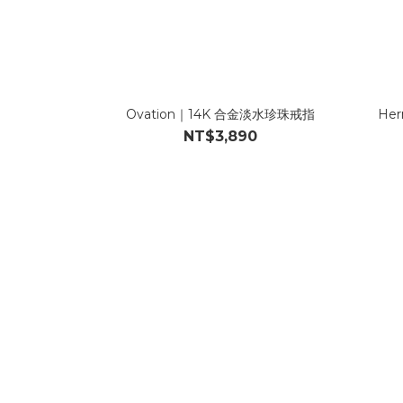
Ovation｜14K 合金淡水珍珠戒指
He
NT$3,890