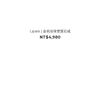
Lipara | 金色珍珠雙寶石戒
NT$4,980