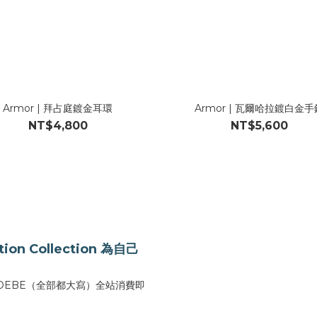
Armor | 拜占庭鍍金耳環
Armor | 瓦爾哈拉鍍白金手
NT$4,800
NT$5,600
ion Collection 為自己
PHOEBE（全部都大寫）全站消費即