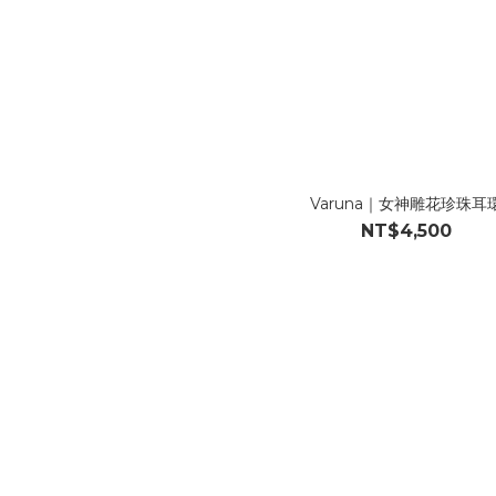
Varuna｜女神雕花珍珠耳
NT$4,500