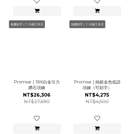
免費刻字｜7-10個工作天
免費刻字｜7-10個工作天
Promise | 18K白金引力
Promise | 純銀金色低語
鑽石項鍊
項鍊（可刻字）
NT$26,306
NT$4,275
NT$27,690
NT$4,500