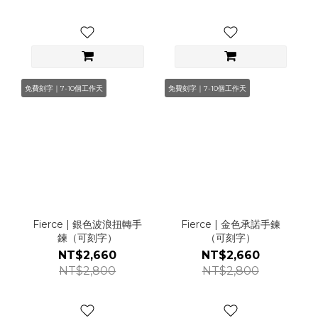
免費刻字｜7-10個工作天
免費刻字｜7-10個工作天
Fierce | 銀色波浪扭轉手
Fierce | 金色承諾手鍊
鍊（可刻字）
（可刻字）
NT$2,660
NT$2,660
NT$2,800
NT$2,800