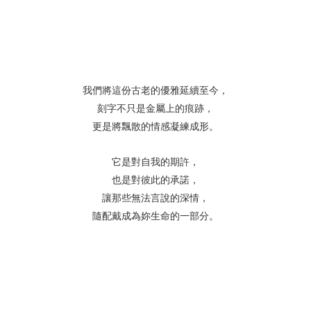
我們將這份古老的優雅延續至今，
刻字不只是金屬上的痕跡，
更是將飄散的情感凝練成形。
它是對自我的期許，
也是對彼此的承諾，
讓那些無法言說的深情，
隨配戴成為妳生命的一部分。