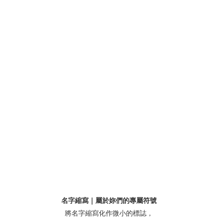
名字縮寫｜屬於妳們的專屬符號
將名字縮寫化作微小的標誌，