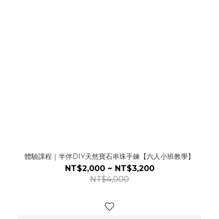
體驗課程｜半伴DIY天然寶石串珠手鍊【六人小班教學】
NT$2,000 ~ NT$3,200
NT$4,000