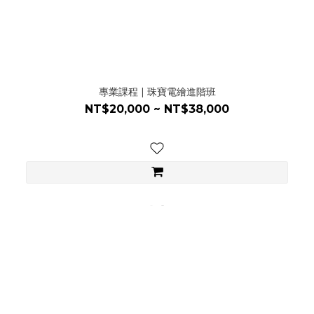
專業課程 | 珠寶電繪進階班
NT$20,000 ~ NT$38,000