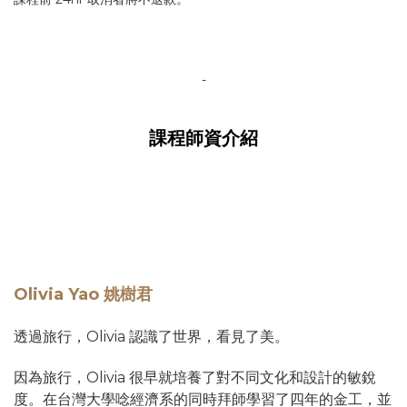
-
課程師資介紹
Olivia Yao 姚樹君
透過旅行，Olivia 認識了世界，看見了美。
因為旅行，Olivia 很早就培養了對不同文化和設計的敏銳
度。在台灣大學唸經濟系的同時拜師學習了四年的金工，並