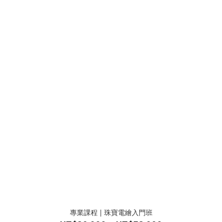
專業課程 | 珠寶電繪入門班