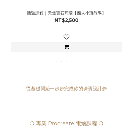
體驗課程｜天然寶石耳環【四人小班教學】
NT$2,500
從基礎開始一步步完成你的珠寶設計夢
❍ 專業 Procreate 電繪課程 ❍