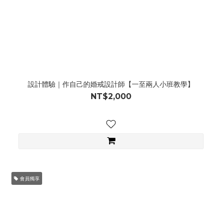
設計體驗｜作自己的婚戒設計師【一至兩人小班教學】
NT$2,000
會員獨享