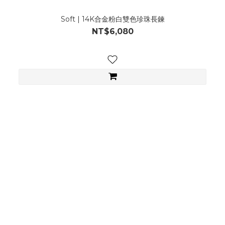
Soft | 14K合金粉白雙色珍珠長鍊
NT$6,080