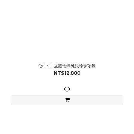
Quiet | 立體蝴蝶純銀珍珠項鍊
NT$12,800