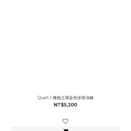
Quiet | 擁抱之環金色珍珠項鍊
NT$5,200