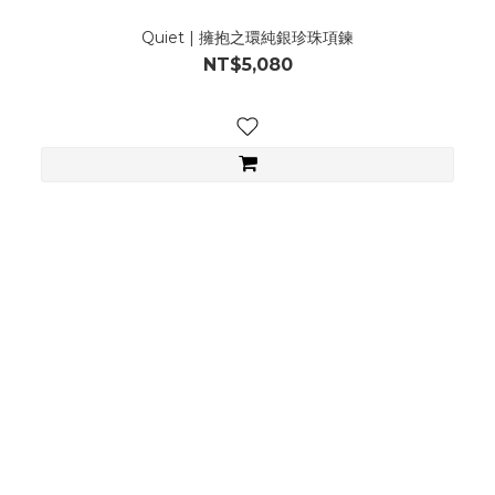
Quiet | 擁抱之環純銀珍珠項鍊
NT$5,080