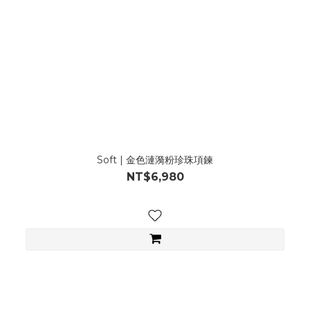
Soft | 金色漣漪粉珍珠項鍊
NT$6,980