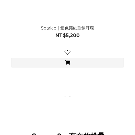
Sparkle | 銀色繩結垂鍊耳環
NT$5,200