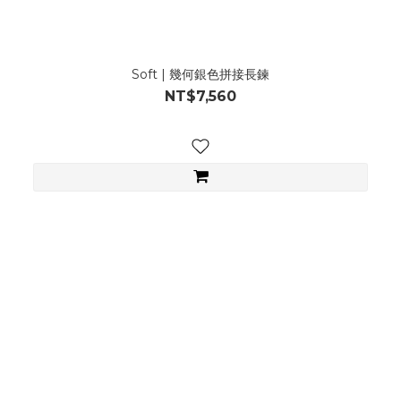
Soft | 幾何銀色拼接長鍊
NT$7,560