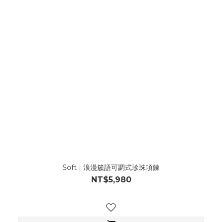
Soft | 浪漫簇語可調式珍珠項鍊
NT$5,980