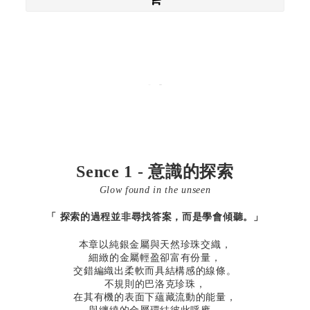
Sence 1 - 意識的探索
Glow found in the unseen
「 探索的過程並非尋找答案，而是學會傾聽。」
本章以純銀金屬與天然珍珠交織，
細緻的金屬輕盈卻富有份量，
交錯編織出柔軟而具結構感的線條。
不規則的巴洛克珍珠，
在其有機的表面下蘊藏流動的能量，