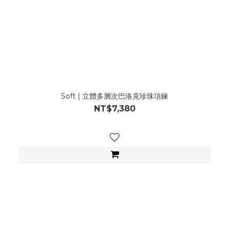
Soft | 立體多層次巴洛克珍珠項鍊
NT$7,380