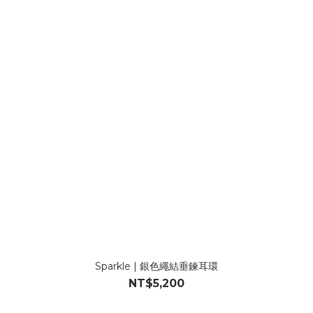
Sparkle | 銀色繩結垂鍊耳環
NT$5,200