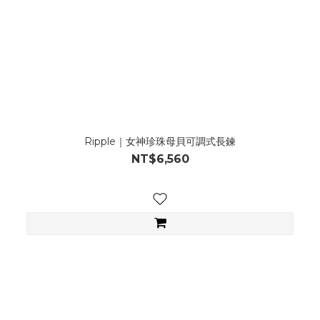
Ripple｜女神珍珠母貝可調式長鍊
NT$6,560