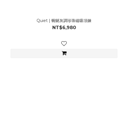
Quiet | 蜿蜒灰調珍珠磁吸項鍊
NT$6,980