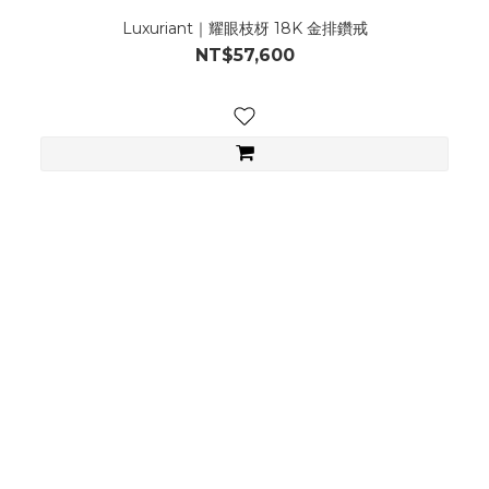
Luxuriant｜耀眼枝枒 18K 金排鑽戒
NT$57,600