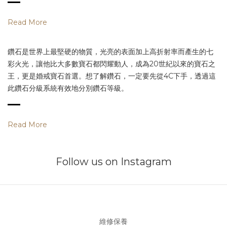
Read More
鑽石是世界上最堅硬的物質，光亮的表面加上高折射率而產生的七
彩火光，讓他比大多數寶石都閃耀動人，成為20世紀以來的寶石之
王，更是婚戒寶石首選。想了解鑽石，一定要先從4C下手，透過這
此鑽石分級系統有效地分別鑽石等級。
Read More
Follow us on Instagram
維修保養