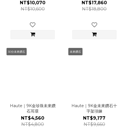
NT$10,070
NT$17,860
NT$10,600
NT$18,800
30分未來鑽石
未來鑽石
Haute｜9K金珍珠未來鑽
Haute｜9K金未來鑽石十
石耳環
字架項鍊
NT$4,560
NT$9,177
NT$4,800
NT$9,660