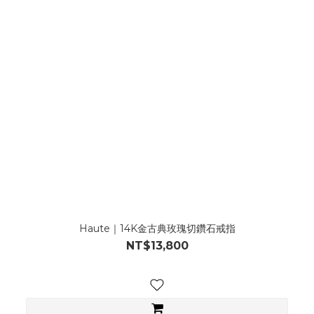
Haute｜14K金古典玫瑰切鑽石戒指
NT$13,800