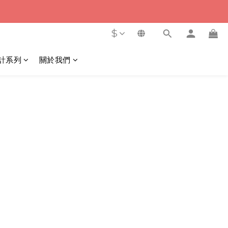
$
計系列
關於我們