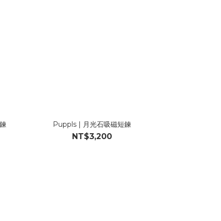
短鍊
Puppls | 月光石吸磁短鍊
NT$3,200