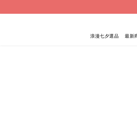
浪漫七夕選品
最新