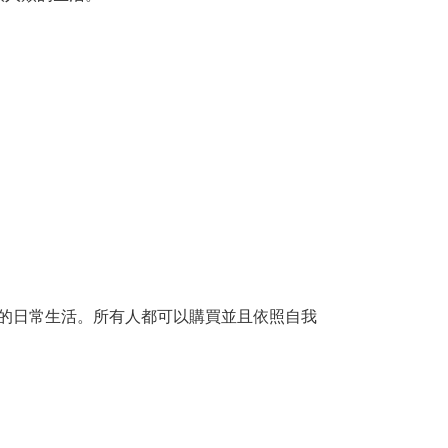
姓的日常生活。所有人都可以購買並且依照自我