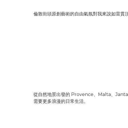
倫敦街頭原創藝術的自由氣氛對我來說如雷貫頂
-
從自然地景出發的 Provence、Malta
需要更多浪漫的日常生活。