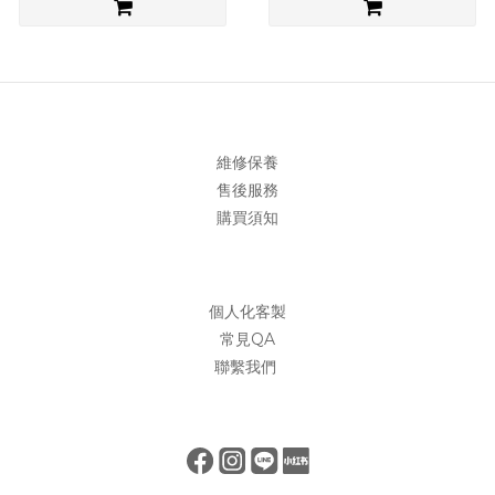
維修保養
售後服務
購買須知
個人化客製
常見QA
聯繫我們