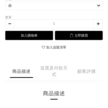
數量
加入購物車
立即購買
加入追蹤清單
送貨及付款方
商品描述
顧客評價
式
商品描述