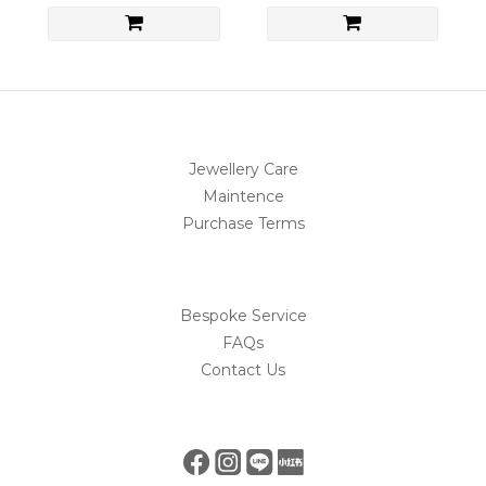
Jewellery Care
Maintence
Purchase Terms
Bespoke Service
FAQs
Contact Us