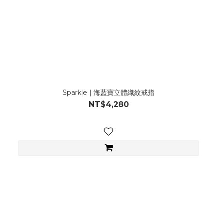
Sparkle | 海藍寶立體織紋戒指
NT$4,280