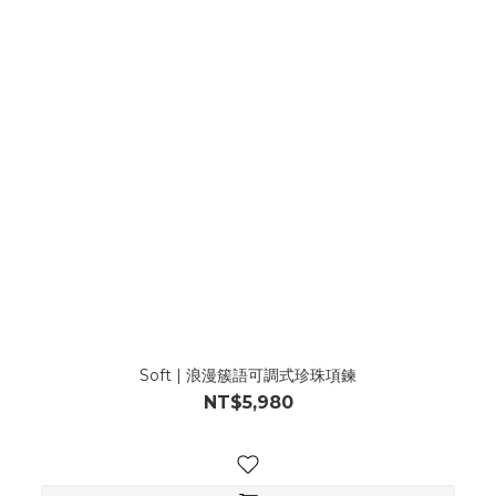
Soft | 浪漫簇語可調式珍珠項鍊
NT$5,980