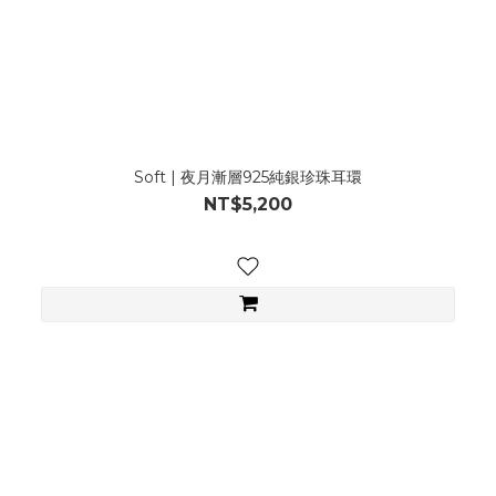
Soft | 夜月漸層925純銀珍珠耳環
NT$5,200