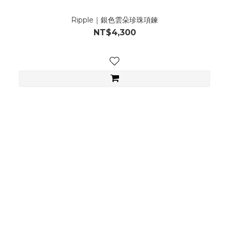
Ripple｜銀色雲朵珍珠項鍊
NT$4,300