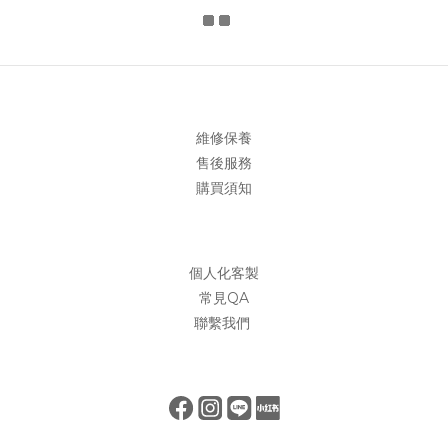
維修保養
售後服務
購買須知
個人化客製
常見QA
聯繫我們