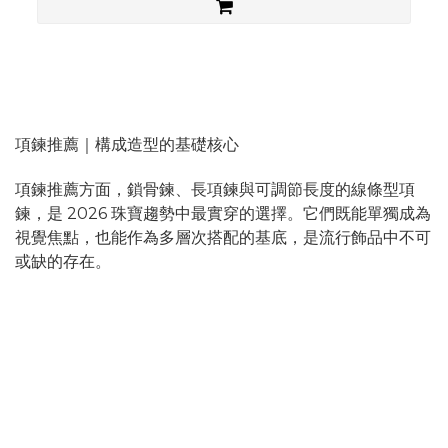
項鍊推薦｜構成造型的基礎核心
項鍊推薦方面，鎖骨鍊、長項鍊與可調節長度的線條型項
鍊，是 2026 珠寶趨勢中最實穿的選擇。它們既能單獨成為
視覺焦點，也能作為多層次搭配的基底，是流行飾品中不可
或缺的存在。