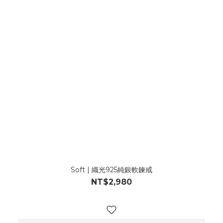
Soft | 織光925純銀軟鍊戒
NT$2,980