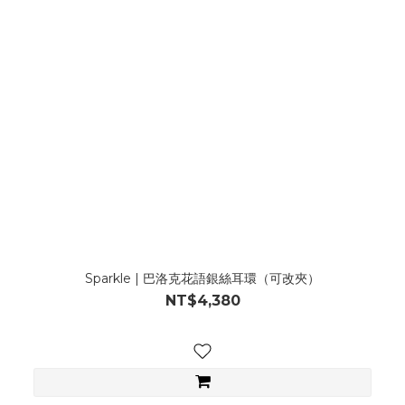
Sparkle | 巴洛克花語銀絲耳環（可改夾）
NT$4,380