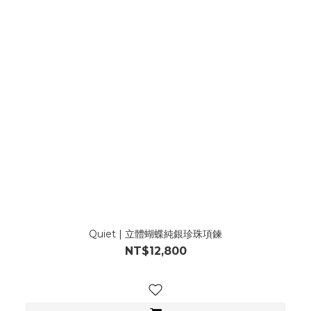
Quiet | 立體蝴蝶純銀珍珠項鍊
NT$12,800