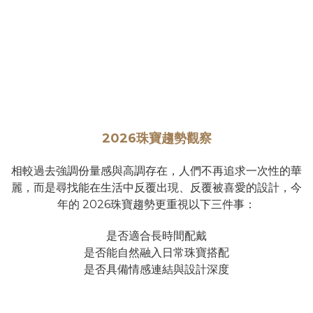
2026珠寶趨勢觀察
相較過去強調份量感與高調存在，人們不再追求一次性的華
麗，而是尋找能在生活中反覆出現、反覆被喜愛的設計，今
年的 2026珠寶趨勢更重視以下三件事：
是否適合長時間配戴
是否能自然融入日常珠寶搭配
是否具備情感連結與設計深度