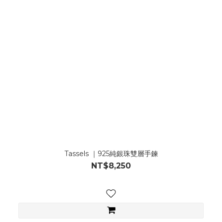
Tassels ｜925純銀珠雙層手鍊
NT$8,250