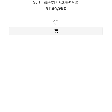
Soft | 織語立體珍珠圈型耳環
NT$4,980