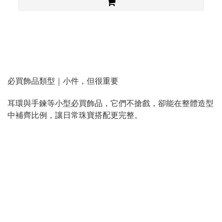
必買飾品類型｜小件，但很重要
耳環與手鍊等小型必買飾品，它們不搶戲，卻能在整體造型
中補齊比例，讓日常珠寶搭配更完整。