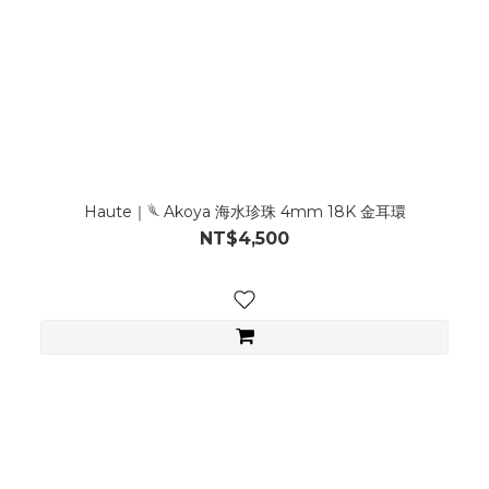
Haute｜𓆰 Akoya 海水珍珠 4mm 18K 金耳環
NT$4,500