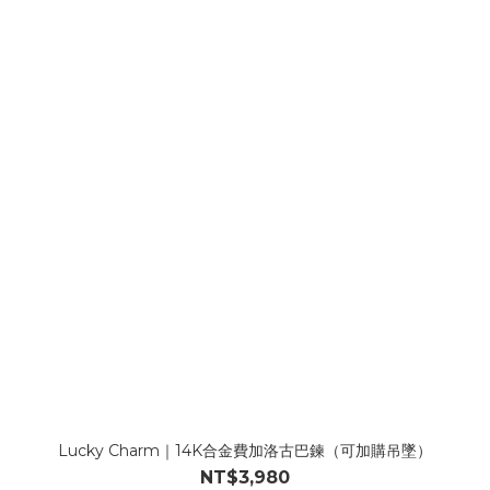
Lucky Charm｜14K合金費加洛古巴鍊（可加購吊墜）
NT$3,980