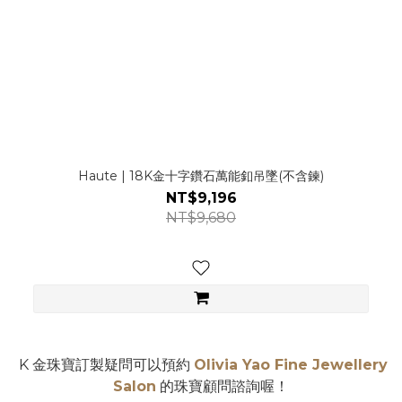
Haute | 18K金十字鑽石萬能釦吊墜(不含鍊)
NT$9,196
NT$9,680
K 金珠寶訂製疑問可以預約
Olivia Yao Fine Jewellery
Salon
的珠寶顧問諮詢喔！