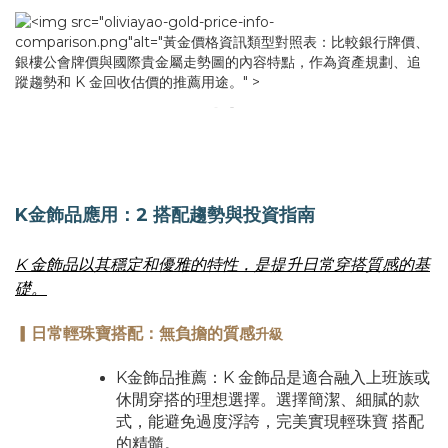
K金飾品應用
：2 搭配趨勢與投資指南
K 金飾品以其穩定和優雅的特性，是提升日常穿搭質感的基
礎。
▎日常輕珠寶搭配：無負擔的質感
升級
K金飾品推薦：K 金飾品是適合融入上班族或
休閒穿搭的理想選擇。選擇簡潔、細膩的款
式，能避免過度浮誇，完美實現輕珠寶 搭配
的精髓。