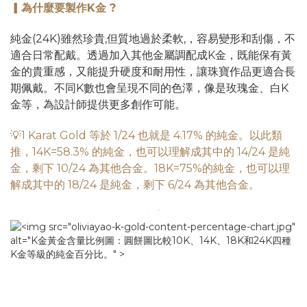
▎為什麼要製作K金 ?
純金(24K)雖然珍貴,但質地過於柔軟,，容易變形和刮傷，不
適合日常配戴。透過加入其他金屬調配成K金，既能保有黃
金的貴重感，又能提升硬度和耐用性，讓珠寶作品更適合長
期佩戴。不同K數也會呈現不同的色澤，像是玫瑰金、白K
金等，為設計師提供更多創作可能。
💡1 Karat Gold 等於 1/24 也就是 4.17% 的純金。以此類
推，14K=58.3% 的純金，也可以理解成其中的 14/24 是純
金，剩下 10/24 為其他合金。18K=75%的純金，也可以理
解成其中的 18/24 是純金，剩下 6/24 為其他合金。