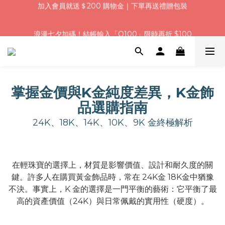
1
1
2
2
1
1
7
7
6
6
4
4
7
7
浪漫七夕加碼！結帳輸入「Q100」限時再折 $100
浪漫七夕加碼！結帳輸入「Q100」限時再折 $100
:
:
:
:
:
:
0
0
1
1
0
0
6
6
5
5
9
9
3
3
6
6
日
日
時
時
分
分
秒
秒
9
9
0
0
5
5
4
4
8
8
2
2
5
5
8
9
8
4
4
3
3
7
7
1
1
4
4
浪漫七夕限定｜滿3800送 象徵永恆的愛 銀杏葉耳環，滿額最高
7
8
7
3
3
2
2
6
6
0
0
3
3
折520
6
7
6
9
2
2
1
1
5
5
2
2
5
6
5
8
1
1
0
0
4
4
1
1
4
5
4
9
7
0
0
3
3
0
0
掌握金價與K金純度差異，K金飾
加入會員就送＄200 購物金｜下單再送禮贈包裝
3
4
3
9
8
6
9
2
2
品選購指南
2
3
2
8
7
5
8
1
1
1
2
1
7
6
4
7
浪漫七夕加碼！結帳輸入「Q100」限時再折 $100
0
0
24
K、
18
K、
14
K、
10
K、
9K 金終極解析
:
:
:
0
1
0
6
5
9
3
6
日
時
分
秒
0
5
4
8
2
5
4
3
7
1
4
3
2
6
0
3
在輕珠寶的選擇上，材質是影響價值、設計和耐久度的關
2
1
5
2
鍵。許多人在購買黃金飾品時，常在 24K金 18K金中猶豫
1
0
4
1
不決。事實上，K 金的選擇是一門平衡的藝術：它平衡了最
0
3
0
高的資產價值（24K）與日常佩戴的實用性（硬度）。
2
1