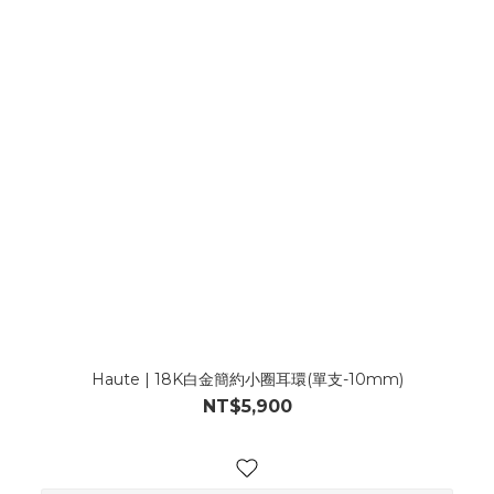
Haute | 18K白金簡約小圈耳環(單支-10mm)
NT$5,900