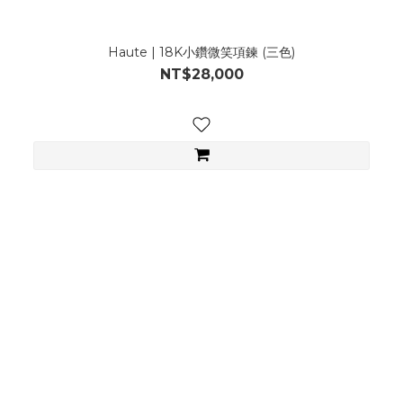
Haute | 18K小鑽微笑項鍊 (三色)
NT$28,000