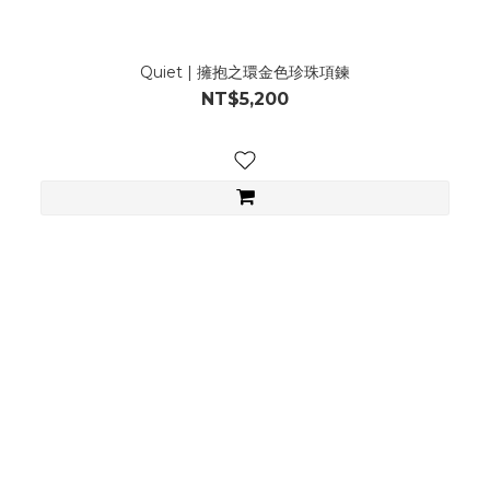
Quiet | 擁抱之環金色珍珠項鍊
NT$5,200