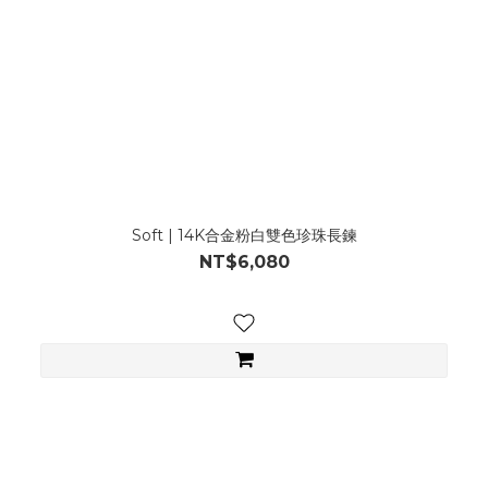
Soft | 14K合金粉白雙色珍珠長鍊
NT$6,080