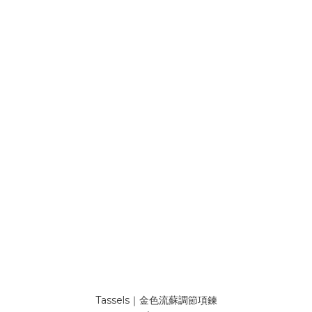
Tassels｜金色流蘇調節項鍊