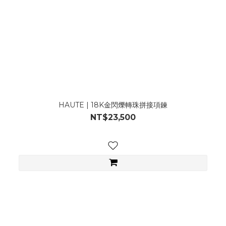
HAUTE | 18K金閃爍轉珠拼接項鍊
NT$23,500