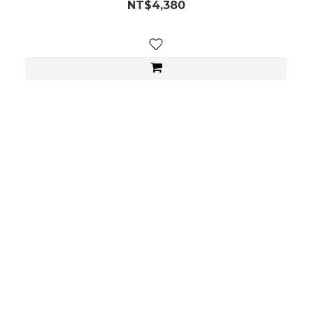
NT$4,380