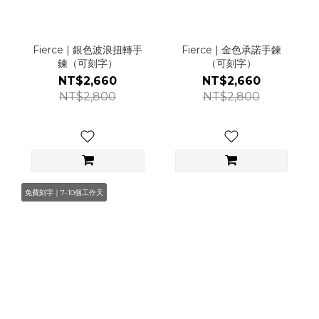
Fierce | 銀色波浪扭轉手
Fierce | 金色承諾手鍊
鍊（可刻字）
（可刻字）
NT$2,660
NT$2,660
NT$2,800
NT$2,800
免費刻字｜7-10個工作天