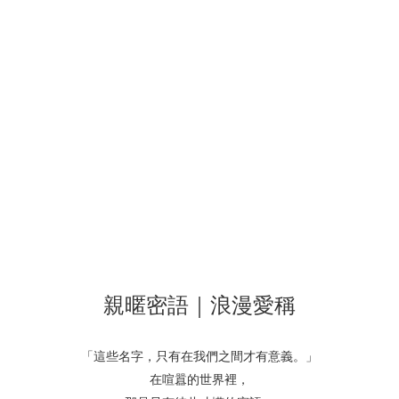
親暱密語｜浪漫愛稱
「這些名字，只有在我們之間才有意義。」
在喧囂的世界裡，