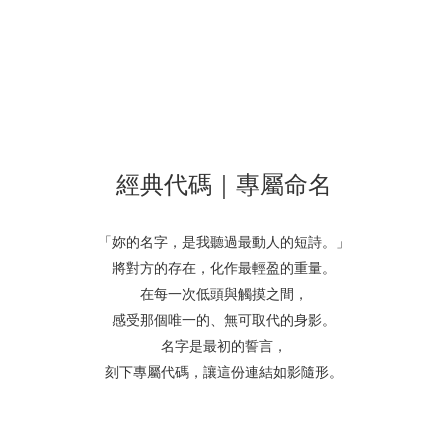
經典代碼｜專屬命名
「妳的名字，是我聽過最動人的短詩。」
將對方的存在，化作最輕盈的重量。
在每一次低頭與觸摸之間，
感受那個唯一的、無可取代的身影。
名字是最初的誓言，
刻下專屬代碼，讓這份連結如影隨形。