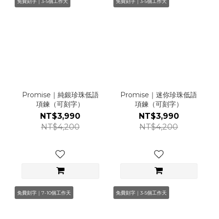
免費刻字｜3-5個工作天
免費刻字｜3-5個工作天
Promise｜純銀珍珠低語
Promise｜迷你珍珠低語
項鍊（可刻字）
項鍊（可刻字）
NT$3,990
NT$3,990
NT$4,200
NT$4,200
免費刻字｜7-10個工作天
免費刻字｜3-5個工作天