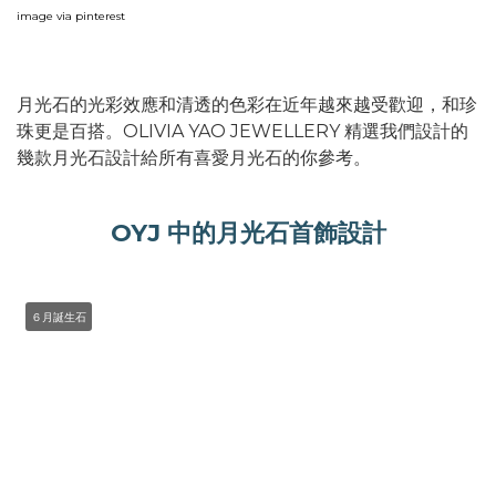
image via pinterest
月光石的光彩效應和清透的色彩在近年越來越受歡迎，和珍
珠更是百搭。OLIVIA YAO JEWELLERY 精選我們設計的
幾款月光石設計給所有喜愛月光石的你參考。
OYJ 中的月光石首飾設計
６月誕生石