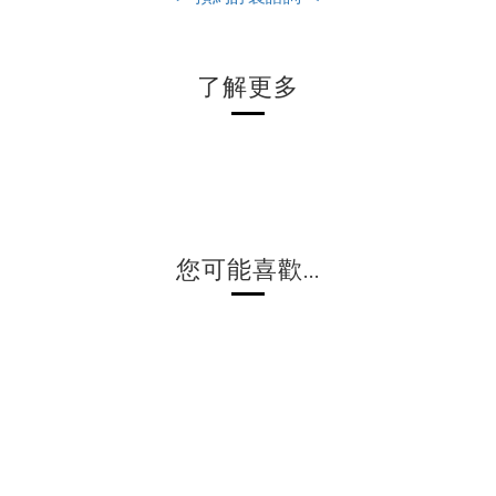
了解更多
您可能喜歡...