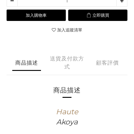
加入購物車
立即購買
加入追蹤清單
送貨及付款方
商品描述
顧客評價
式
商品描述
Haute
Akoya