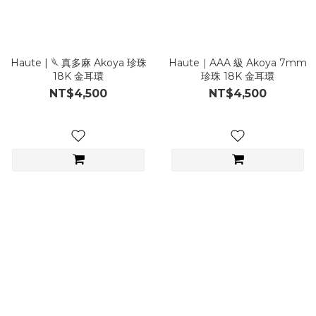
Haute | 𓆰 真多麻 Akoya 珍珠
Haute｜AAA 級 Akoya 7mm
18K 金耳環
珍珠 18K 金耳環
NT$4,500
NT$4,500