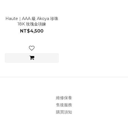
Haute｜AAA 級 Akoya 珍珠
18K 玫瑰金項鍊
NT$4,500
維修保養
售後服務
購買須知