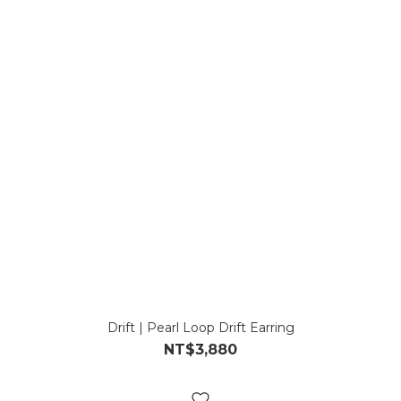
Drift | Pearl Loop Drift Earring
NT$3,880