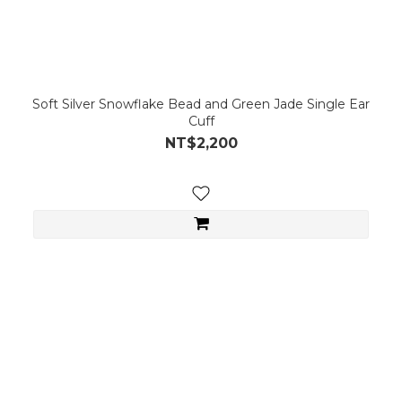
Soft Silver Snowflake Bead and Green Jade Single Ear
Cuff
NT$2,200