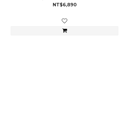
NT$6,890