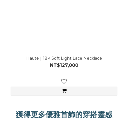
Haute｜18K Soft Light Lace Necklace
NT$127,000
獲得更多優雅首飾的穿搭靈感