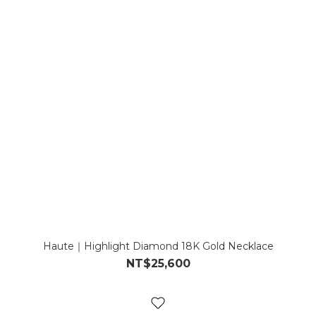
Haute｜Highlight Diamond 18K Gold Necklace
NT$25,600