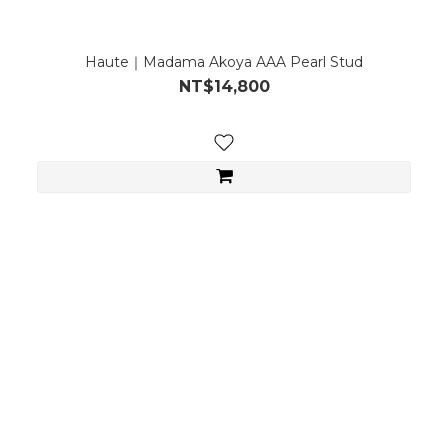
Haute｜Madama Akoya AAA Pearl Stud
NT$14,800