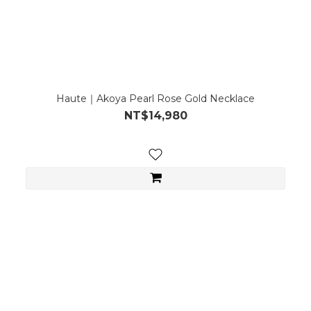
Haute｜Akoya Pearl Rose Gold Necklace
NT$14,980