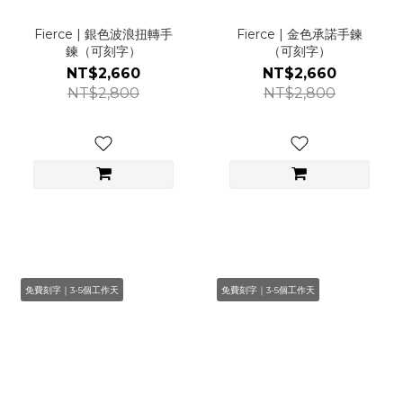
Fierce | 銀色波浪扭轉手
Fierce | 金色承諾手鍊
鍊（可刻字）
（可刻字）
NT$2,660
NT$2,660
NT$2,800
NT$2,800
免費刻字｜3-5個工作天
免費刻字｜3-5個工作天