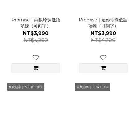
Promise｜純銀珍珠低語
Promise｜迷你珍珠低語
項鍊（可刻字）
項鍊（可刻字）
NT$3,990
NT$3,990
NT$4,200
NT$4,200
免費刻字｜7-10個工作天
免費刻字｜3-5個工作天