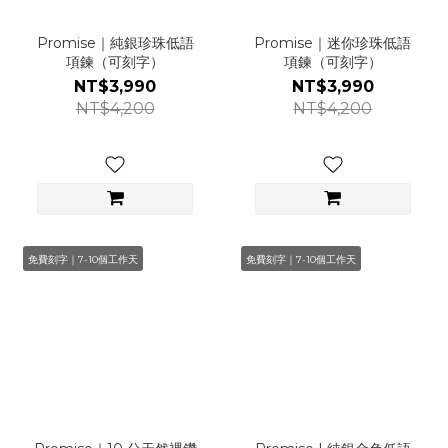
Promise｜純銀珍珠低語
Promise｜迷你珍珠低語
項鍊（可刻字）
項鍊（可刻字）
NT$3,990
NT$3,990
NT$4,200
NT$4,200
免費刻字｜7-10個工作天
免費刻字｜7-10個工作天