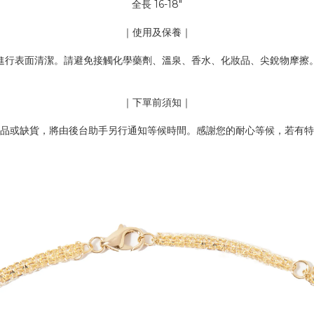
全長 16-18"
｜使用及保養｜
進行表面清潔。請避免接觸化學藥劑、溫泉、香水、化妝品、尖銳物摩擦
｜下單前須知｜
品或缺貨，將由後台助手另行通知等候時間。感謝您的耐心等候，若有特