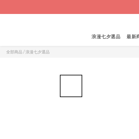
浪漫七夕選品
最新
全部商品
/
浪漫七夕選品