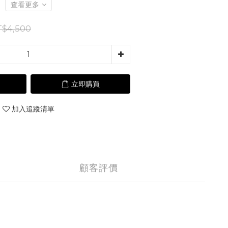
查看更多
$4,500
立即購買
加入追蹤清單
顧客評價