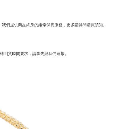
。我們提供商品終身的維修保養服務，更多請詳閱購買須知。
殊到貨時間要求，請事先與我們連繫。