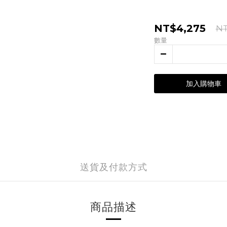
NT$4,275
NT
數量
加入購物車
送貨及付款方式
商品描述