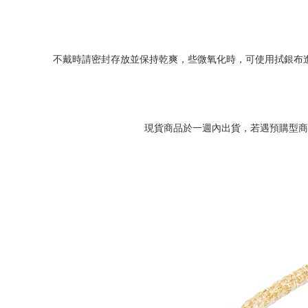
不戴時請密封存放並保持乾爽，些微氧化時，可使用拭銀布
現貨商品於一週內出貨，若遇預購型商