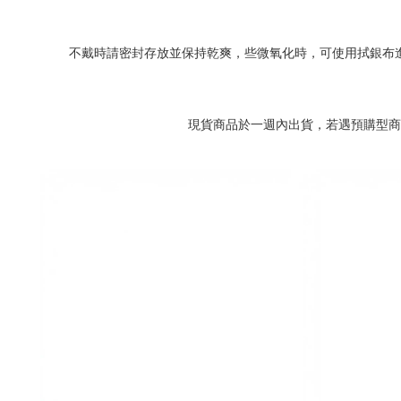
不戴時請密封存放並保持乾爽，些微氧化時，可使用拭銀布
現貨商品於一週內出貨，若遇預購型商