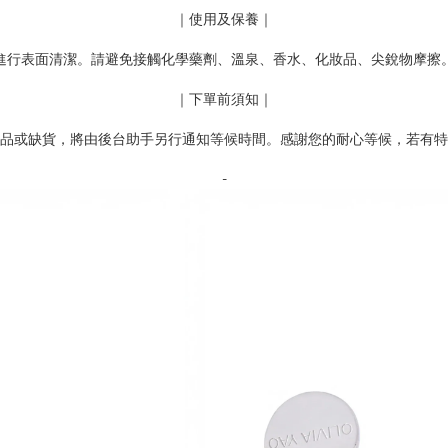
｜使用及保養｜
進行表面清潔。請避免接觸化學藥劑、溫泉、香水、化妝品、尖銳物摩擦
｜下單前須知｜
品或缺貨，將由後台助手另行通知等候時間。感謝您的耐心等候，若有特
-