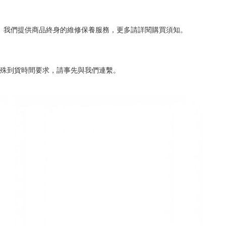
。我們提供商品終身的維修保養服務，更多請詳閱購買須知。
殊到貨時間要求，請事先與我們連繫。