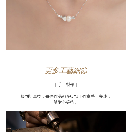
更多工藝細節
｜手工製作｜
接到訂單後，每件作品都在OYJ工作室手工完成，
請耐心等待。