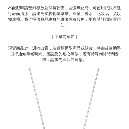
不配戴時請密封存放並保持乾爽，些微氧化時，可使用拭銀布進
行表面清潔。請避免接觸化學藥劑、溫泉、香水、化妝品、尖銳
物摩擦。我們提供商品終身的維修保養服務，更多請詳閱購買須
知。
｜下單前須知｜
現貨商品於一週內出貨，若遇預購型商品或缺貨，將由後台助手
另行通知等候時間。感謝您的耐心等候，若有特殊到貨時間要
求，請事先與我們連繫。