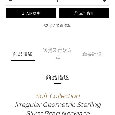
加入購物車
立即購買
加入追蹤清單
送貨及付款方
商品描述
顧客評價
式
商品描述
Soft
Collection
Irregular Geometric Sterling
Silver Pearl Necklace