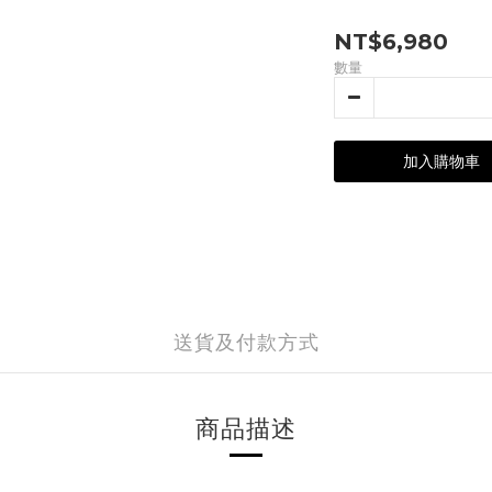
NT$6,980
數量
加入購物車
送貨及付款方式
商品描述