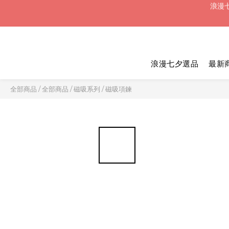
浪漫七
浪漫七夕選品
最新
浪漫七
全部商品
/
全部商品
/
磁吸系列
/
磁吸項鍊