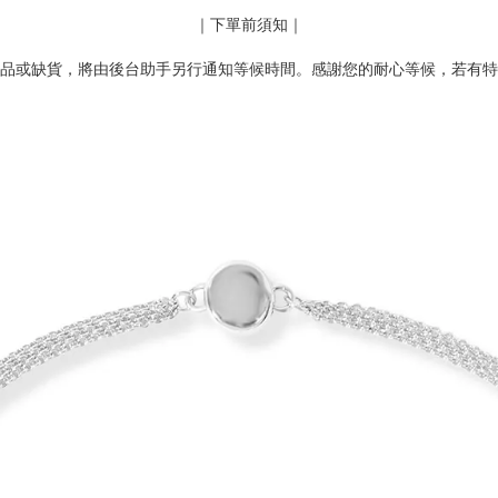
｜下單前須知｜
品或缺貨，將由後台助手另行通知等候時間。感謝您的耐心等候，若有特