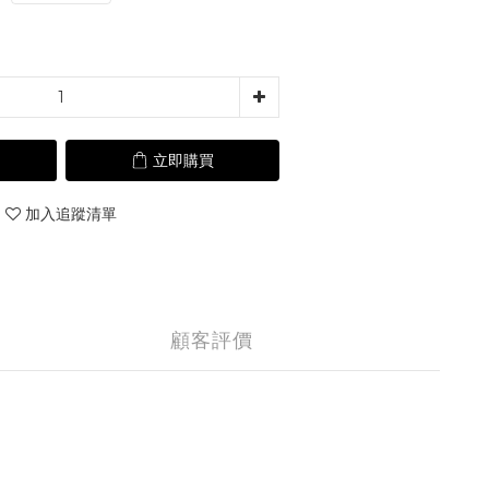
立即購買
加入追蹤清單
顧客評價