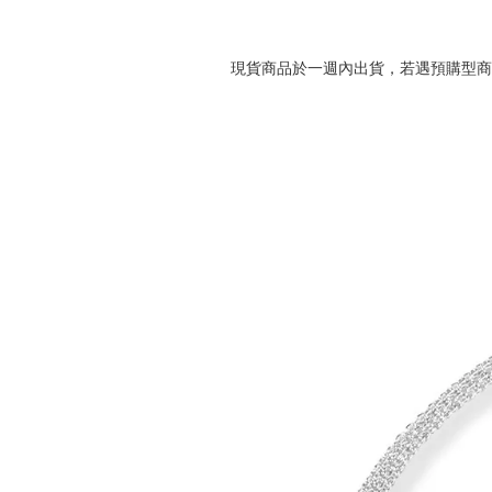
現貨商品於一週內出貨，若遇預購型商