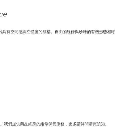
ce
造出具有空間感與立體度的結構。自由的線條與珍珠的有機形態相呼
。我們提供商品終身的維修保養服務，更多請詳閱購買須知。