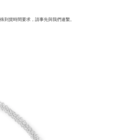
殊到貨時間要求，請事先與我們連繫。