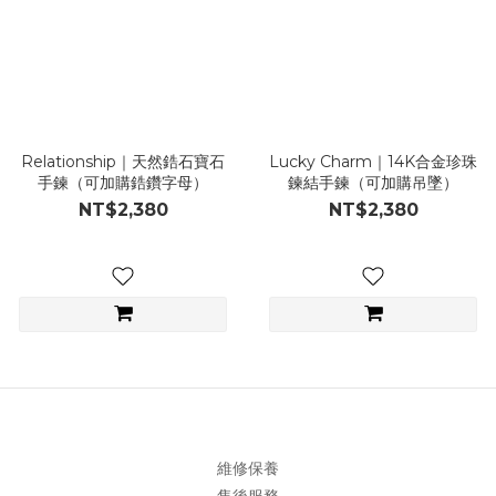
Relationship｜天然鋯石寶石
Lucky Charm｜14K合金珍珠
手鍊（可加購鋯鑽字母）
鍊結手鍊（可加購吊墜）
NT$2,380
NT$2,380
維修保養