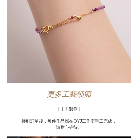
更多工藝細節
｜手工製作｜
接到訂單後，每件作品都在OYJ工作室手工完成，
請耐心等待。