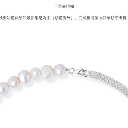
｜下單前須知｜
數以網站購買須知最新消息為主（預購例外）。完成後將依照訂單順序出