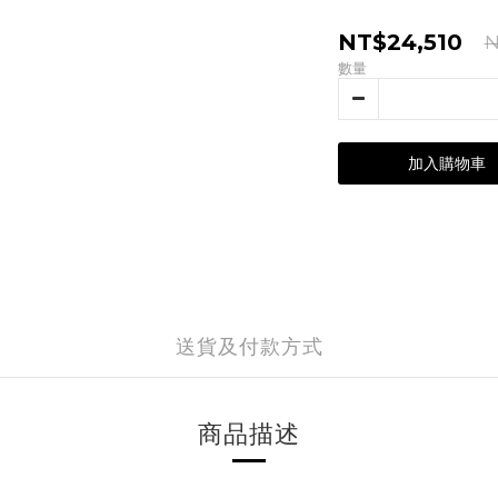
NT$24,510
N
數量
加入購物車
送貨及付款方式
商品描述