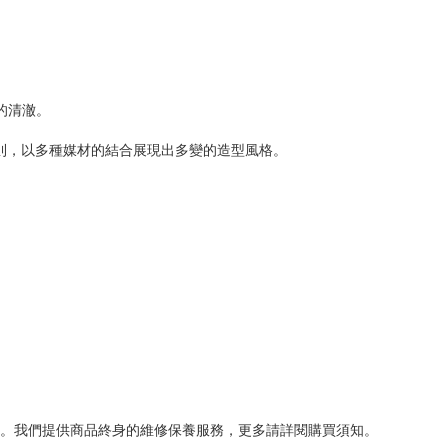
的清澈。
則，以多種媒材的結合展現出多變的造型風格。
。我們提供商品終身的維修保養服務，更多請詳閱購買須知。