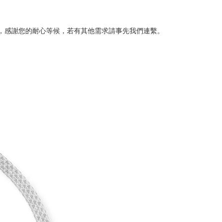
貨，感謝您的耐心等候，若有其他需求請事先我們連繫。