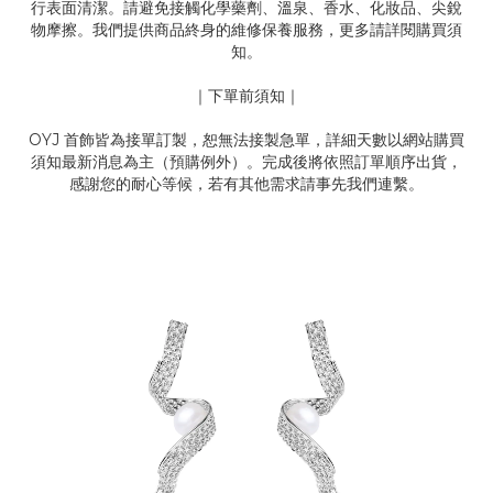
行表面清潔。請避免接觸化學藥劑、溫泉、香水、化妝品、尖銳
物摩擦。我們提供商品終身的維修保養服務，更多請詳閱購買須
知。
｜下單前須知｜
OYJ 首飾皆為接單訂製，恕無法接製急單，詳細天數以網站購買
須知最新消息為主（預購例外）。完成後將依照訂單順序出貨，
感謝您的耐心等候，若有其他需求請事先我們連繫。