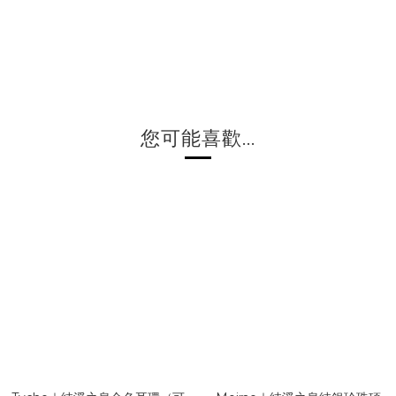
您可能喜歡...