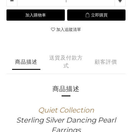
加入購物車
立即購買
加入追蹤清單
送貨及付款方
商品描述
顧客評價
式
商品描述
Quiet Collection
Sterling Silver Dancing Pearl
Earrings