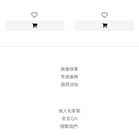
維修保養
售後服務
購買須知
個人化客製
常見QA
聯繫我們