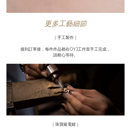
更多工藝細節
｜手工製作｜
接到訂單後，每件作品都在OYJ工作室手工完成，
請耐心等待。
｜珠寶級電鍍｜