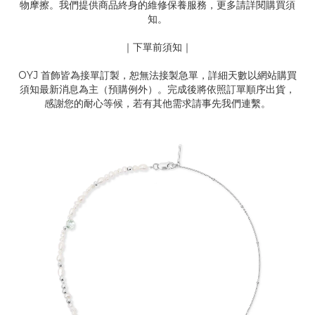
物摩擦。我們提供商品終身的維修保養服務，更多請詳閱購買須
知。
｜下單前須知｜
OYJ 首飾皆為接單訂製，恕無法接製急單，詳細天數以網站購買
須知最新消息為主（預購例外）。完成後將依照訂單順序出貨，
感謝您的耐心等候，若有其他需求請事先我們連繫。