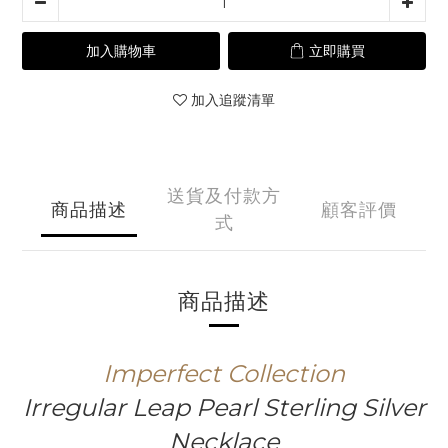
加入購物車
立即購買
加入追蹤清單
送貨及付款方
商品描述
顧客評價
式
商品描述
Imperfect
Collection
Irregular Leap Pearl Sterling Silver
Necklace