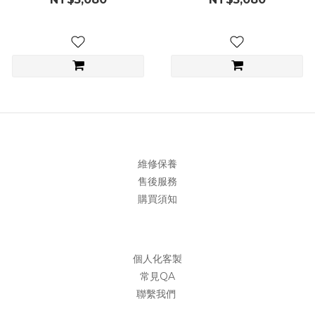
維修保養
售後服務
購買須知
個人化客製
常見QA
聯繫我們