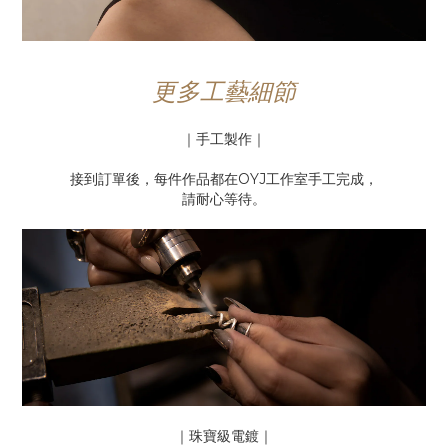
更多工藝細節
｜手工製作｜
接到訂單後，每件作品都在OYJ工作室手工完成，
請耐心等待。
｜珠寶級電鍍｜