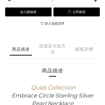
加入購物車
立即購買
加入追蹤清單
送貨及付款方
商品描述
顧客評價
式
商品描述
Quiet
Collection
Embrace Circle Sterling Silver
Pearl Necklace