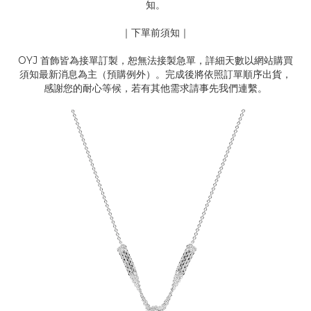
知。
｜下單前須知｜
OYJ 首飾皆為接單訂製，恕無法接製急單，詳細天數以網站購買
須知最新消息為主（預購例外）。完成後將依照訂單順序出貨，
感謝您的耐心等候，若有其他需求請事先我們連繫。