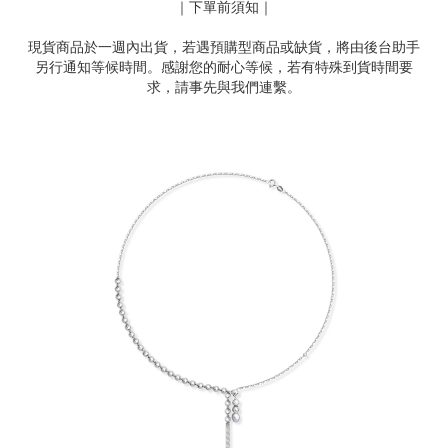
｜下單前須知｜
現貨商品於一週內出貨，若遇預購型商品或缺貨，將由後台助手
另行通知等候時間。感謝您的耐心等候，若有特殊到貨時間要
求，請事先與我們連繫。