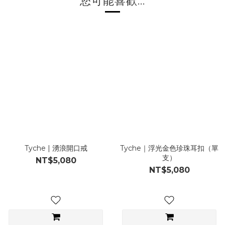
您可能喜歡...
Tyche | 湧浪開口戒
Tyche｜浮光金色珍珠耳扣（單
支）
NT$5,080
NT$5,080