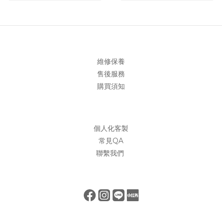
維修保養
售後服務
購買須知
個人化客製
常見QA
聯繫我們