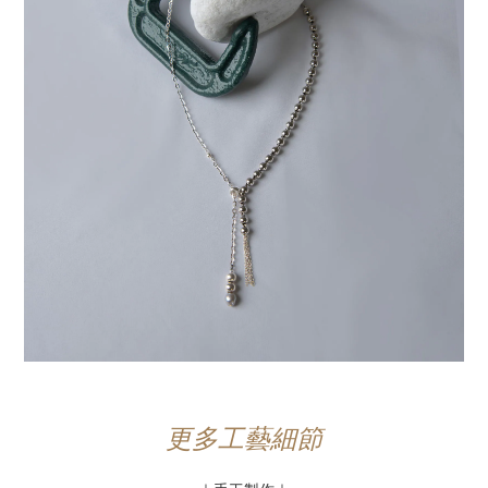
更多工藝細節