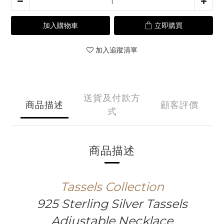
加入購物車
立即購買
加入追蹤清單
送貨及付款方
商品描述
顧客評價
式
商品描述
Tassels
Collection
925 Sterling Silver Tassels
Adjustable Necklace