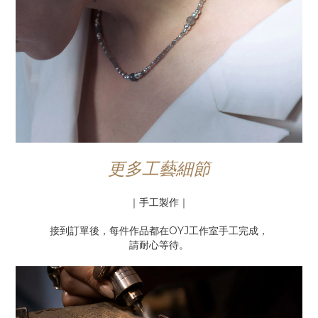
更多工藝細節
｜手工製作｜
接到訂單後，每件作品都在OYJ工作室手工完成，
請耐心等待。