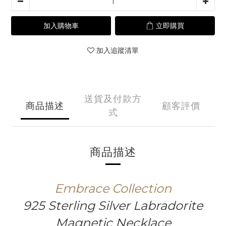
加入購物車
立即購買
加入追蹤清單
送貨及付款方
商品描述
顧客評價
式
商品描述
Embrace Collection
925 Sterling Silver Labradorite
Magnetic Necklace