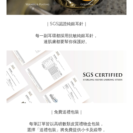
｜SGS認證純銀耳針｜
每一副耳環都採用抗敏純銀耳針，
連肌膚都要幫你保護好。
｜免費送禮包裝｜
每筆訂單皆以高磅數類皮質禮物盒包裝，
選擇「送禮包裝」將免費提供小卡及緞帶，