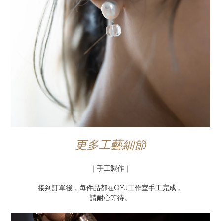
更多工藝細節
｜手工製作｜
接到訂單後，每件品都在OYJ工作室手工完成，
請耐心等待。