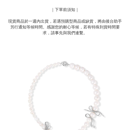
｜下單前須知｜
現貨商品於一週內出貨，若遇預購型商品或缺貨，將由後台助手
另行通知等候時間。感謝您的耐心等候，若有特殊到貨時間要
求，請事先與我們連繫。