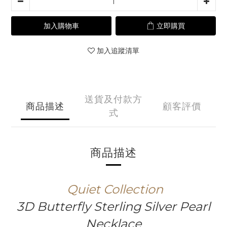
加入購物車
立即購買
加入追蹤清單
送貨及付款方
商品描述
顧客評價
式
商品描述
Quiet
Collection
3D Butterfly Sterling Silver Pearl
Necklace