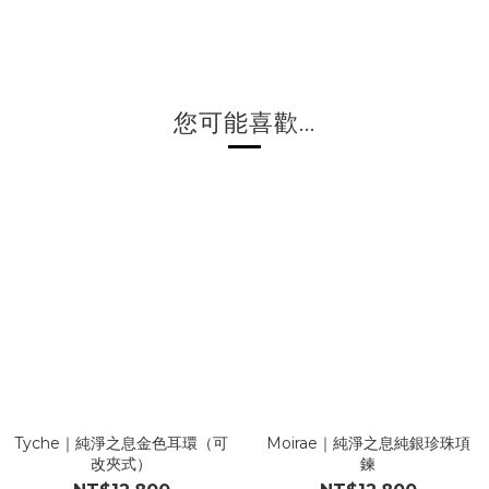
您可能喜歡...
Tyche｜純淨之息金色耳環（可
Moirae｜純淨之息純銀珍珠項
改夾式）
鍊