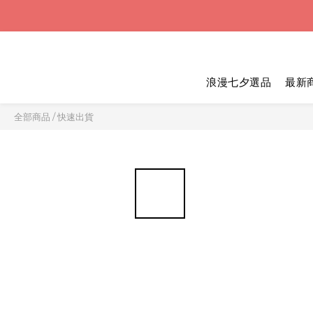
浪漫七夕選品
最新
全部商品
/
快速出貨