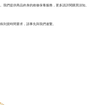
。我們提供商品終身的維修保養服務，更多請詳閱購買須知。
殊到貨時間要求，請事先與我們連繫。