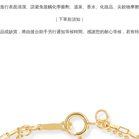
進行表面清潔。請避免接觸化學藥劑、溫泉、香水、化妝品、尖銳物摩擦
｜下單前須知｜
品或缺貨，將由後台助手另行通知等候時間。感謝您的耐心等候，若有特