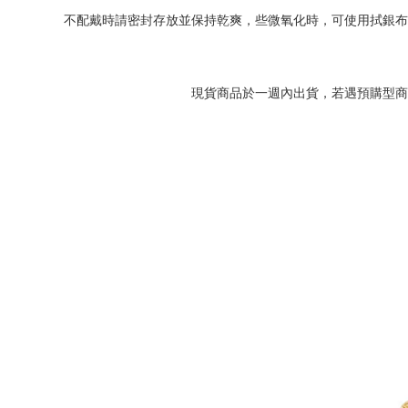
不配戴時請密封存放並保持乾爽，些微氧化時，可使用拭銀布
現貨商品於一週內出貨，若遇預購型商