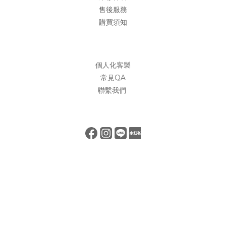
售後服務
購買須知
個人化客製
常見QA
聯繫我們