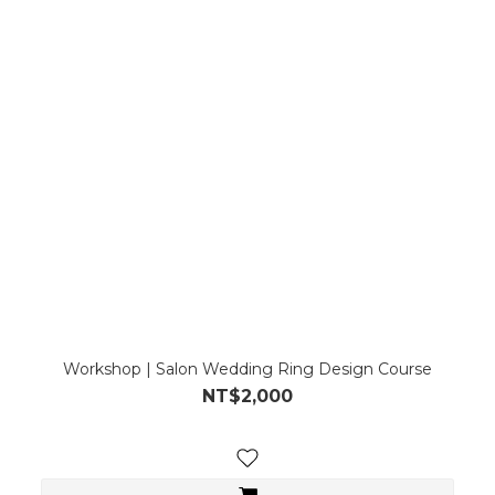
Workshop | Salon Wedding Ring Design Course
NT$2,000