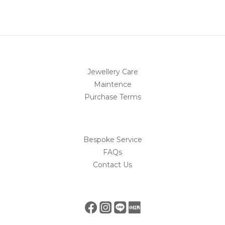
Jewellery Care
Maintence
Purchase Terms
Bespoke Service
FAQs
Contact Us