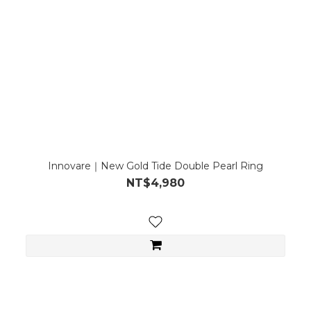
Innovare｜New Gold Tide Double Pearl Ring
NT$4,980