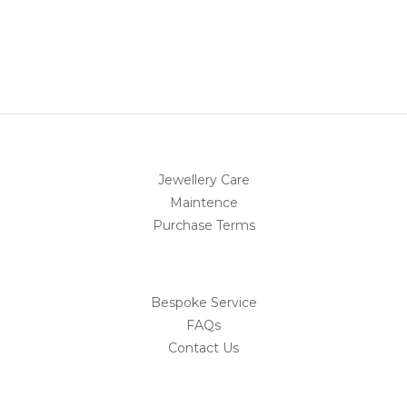
Jewellery Care
Maintence
Purchase Terms
Bespoke Service
FAQs
Contact Us