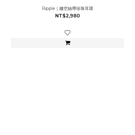
Ripple｜鏤空絲帶珍珠耳環
NT$2,980