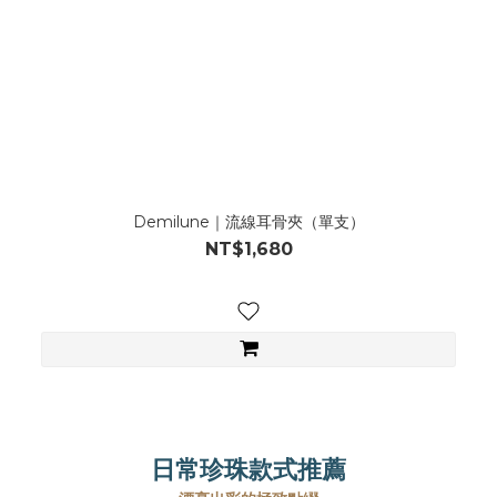
Demilune｜流線耳骨夾（單支）
NT$1,680
日常珍珠款式推薦