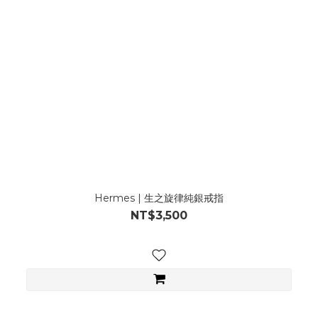
Hermes | 生之旋律純銀戒指
NT$3,500