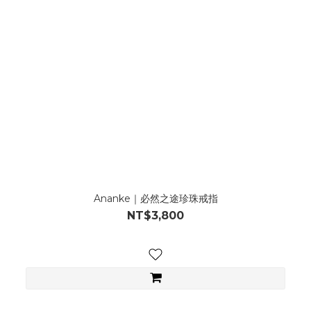
Ananke｜必然之途珍珠戒指
NT$3,800