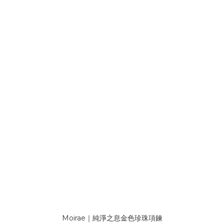
Moirae｜純淨之息金色珍珠項鍊