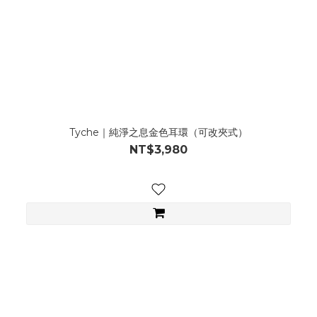
Tyche｜純淨之息金色耳環（可改夾式）
NT$3,980