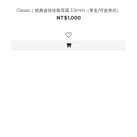
Classic｜經典迷你珍珠耳環 3.5mm（單支/可改夾式）
NT$1,000