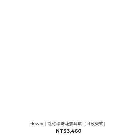
Flower | 迷你珍珠花簇耳環（可改夾式）
NT$3,460