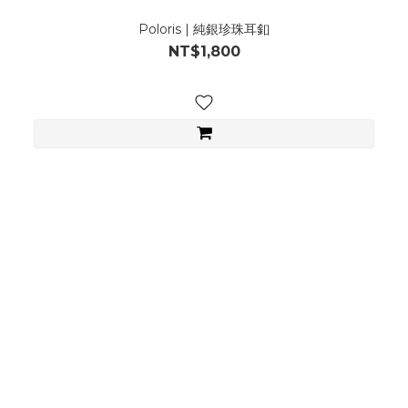
Poloris | 純銀珍珠耳釦
NT$1,800