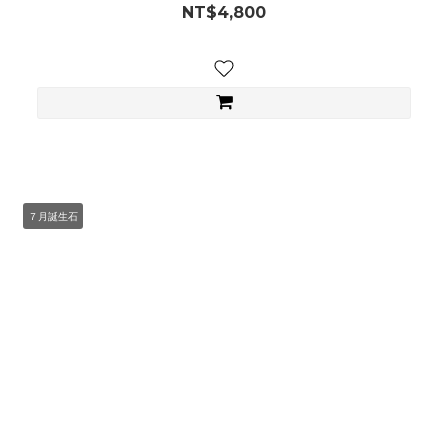
NT$4,800
７月誕生石