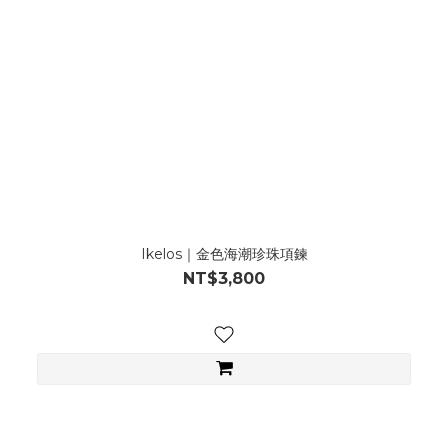
Ikelos｜金色海潮珍珠項鍊
NT$3,800