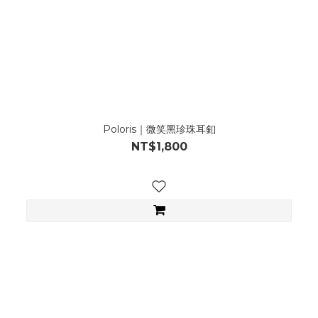
Poloris｜微笑黑珍珠耳釦
NT$1,800