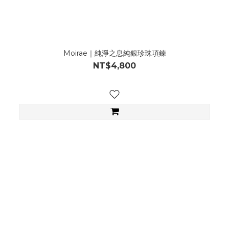
Moirae｜純淨之息純銀珍珠項鍊
NT$4,800