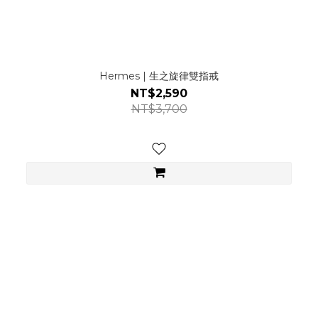
Hermes | 生之旋律雙指戒
NT$2,590
NT$3,700