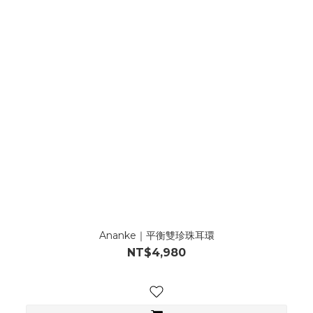
Ananke｜平衡雙珍珠耳環
NT$4,980