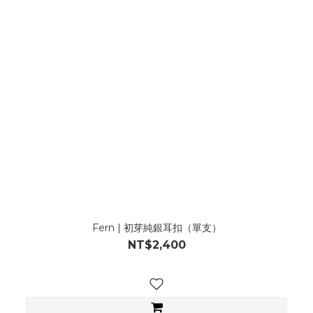
Fern | 初芽純銀耳扣（單支）
NT$2,400