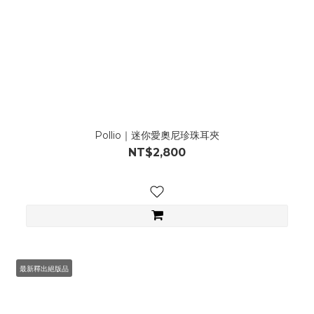
Pollio｜迷你愛奧尼珍珠耳夾
NT$2,800
最新釋出絕版品