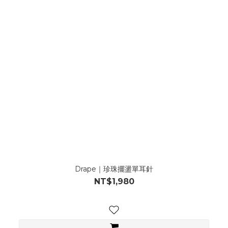
Drape｜珍珠擺盪單耳針
NT$1,980