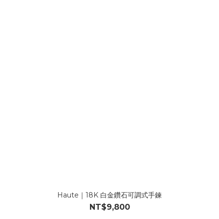
Haute｜18K 白金鑽石可調式手鍊
NT$9,800