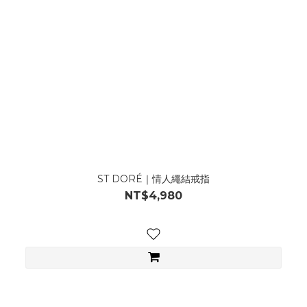
ST DORÉ｜情人繩結戒指
NT$4,980