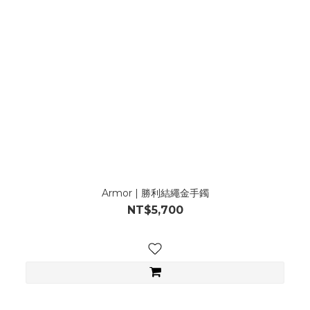
Armor | 勝利結繩金手鐲
NT$5,700