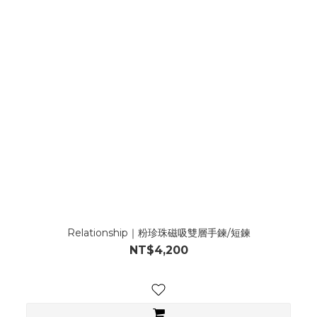
Relationship｜粉珍珠磁吸雙層手鍊/短鍊
NT$4,200