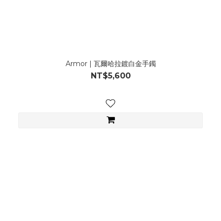
Armor | 瓦爾哈拉鍍白金手鐲
NT$5,600