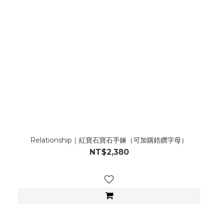
Relationship｜紅寶石寶石手鍊（可加購鋯鑽字母）
NT$2,380