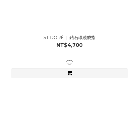
ST DORÉ｜ 鋯石環繞戒指
NT$4,700