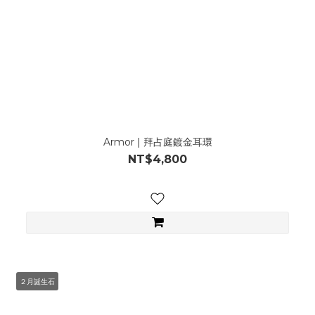
Armor | 拜占庭鍍金耳環
NT$4,800
２月誕生石