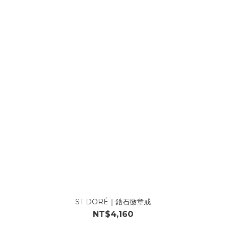
ST DORÉ｜鋯石徽章戒
NT$4,160