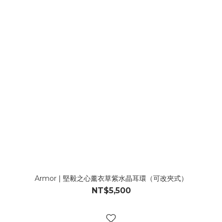
Armor | 堅毅之心薰衣草紫水晶耳環（可改夾式）
NT$5,500