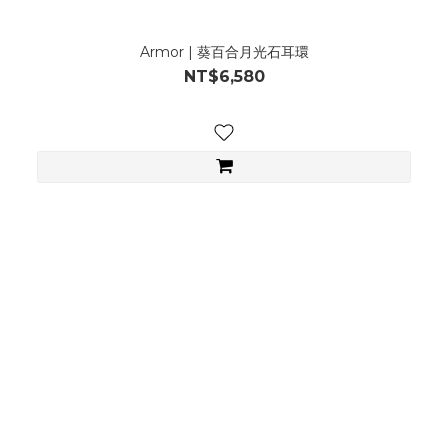
Armor | 葵百合月光石耳環
NT$6,580