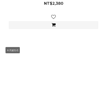
NT$2,380
８月誕生石