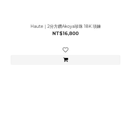
Haute｜2分方鑽Akoya珍珠 18K 項鍊
NT$16,800