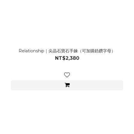
Relationship｜尖晶石寶石手鍊（可加購鋯鑽字母）
NT$2,380