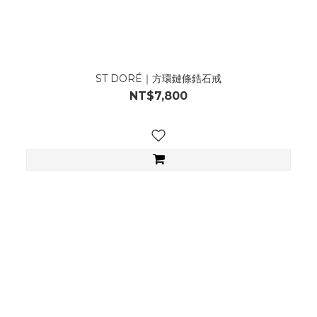
ST DORÉ｜方環鏈條鋯石戒
NT$7,800