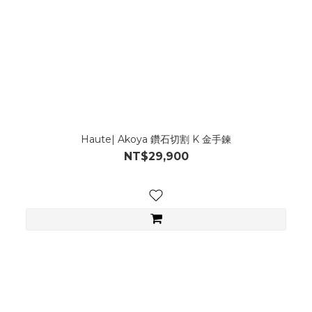
Haute| Akoya 鑽石切割 K 金手鍊
NT$29,900