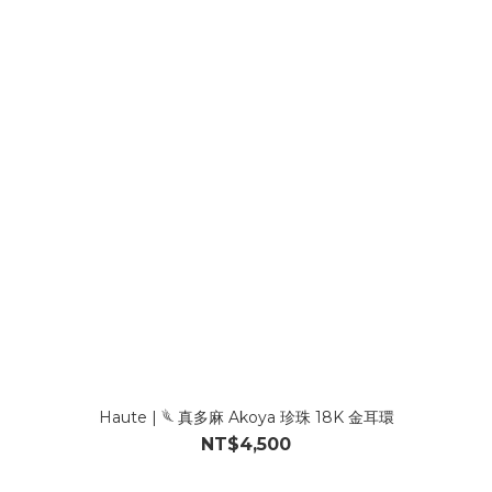
Haute | 𓆰 真多麻 Akoya 珍珠 18K 金耳環
NT$4,500