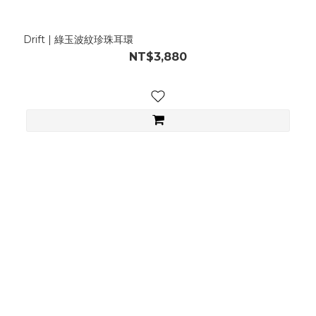
Drift | 綠玉波紋珍珠耳環
NT$3,880