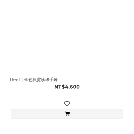
Reef｜金色貝霓珍珠手鍊
NT$4,600