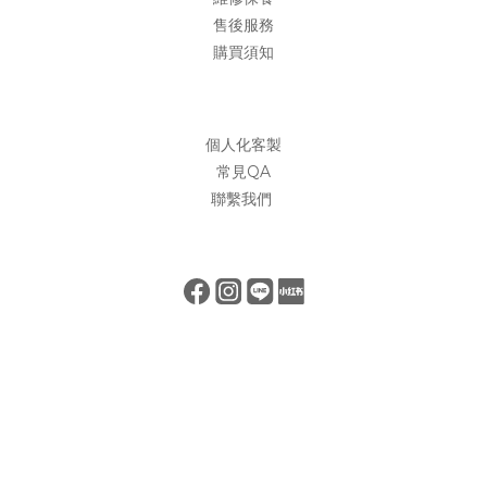
售後服務
購買須知
個人化客製
常見QA
聯繫我們