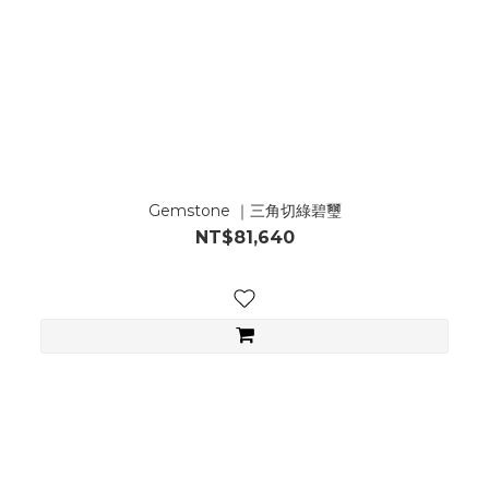
Gemstone ｜三角切綠碧璽
NT$81,640