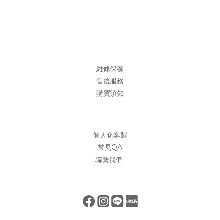
維修保養
售後服務
購買須知
個人化客製
常見QA
聯繫我們