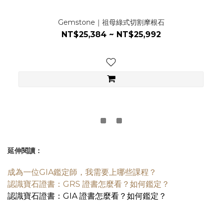
Gemstone｜祖母綠式切割摩根石
NT$25,384 ~ NT$25,992
延伸閱讀：
成為一位GIA鑑定師，我需要上哪些課程？
認識寶石證書：GRS 證書怎麼看？如何鑑定？
認識寶石證書：GIA 證書怎麼看？如何鑑定？