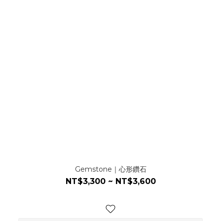
Gemstone｜心形鑽石
NT$3,300 ~ NT$3,600