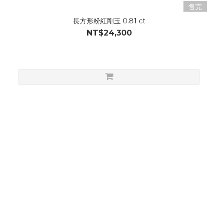
售完
長方形粉紅剛玉 0.81 ct
NT$24,300