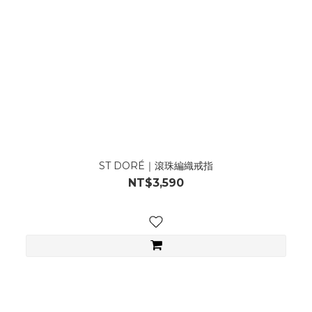
ST DORÉ｜滾珠編織戒指
NT$3,590