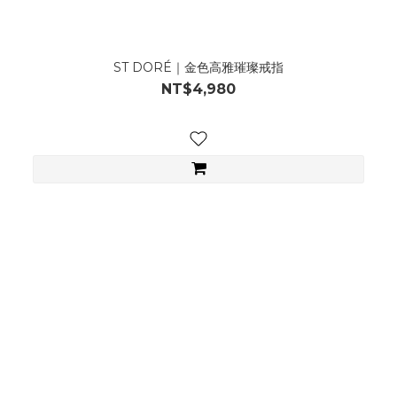
ST DORÉ｜金色高雅璀璨戒指
NT$4,980