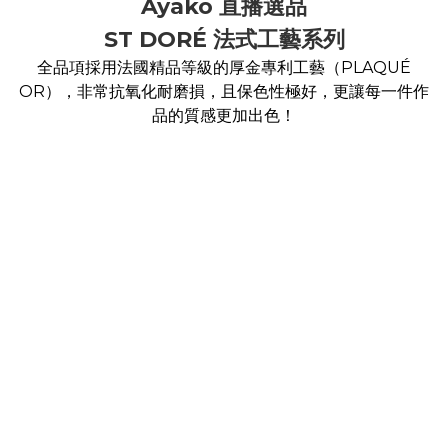
Ayako 直播選品
ST DORÉ 法式工藝系列
全品項採用法國精品等級的厚金專利工藝（PLAQUÉ
OR），非常抗氧化耐磨損，且保色性極好，更讓每一件作
品的質感更加出色！