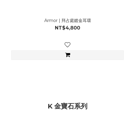
Armor | 拜占庭鍍金耳環
NT$4,800
K 金寶石系列