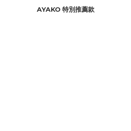
AYAKO 特別推薦款