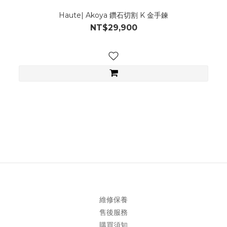
Haute| Akoya 鑽石切割 K 金手鍊
NT$29,900
維修保養
售後服務
購買須知