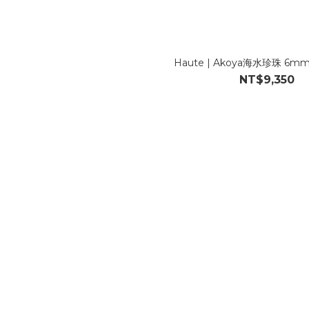
Haute | Akoya海水珍珠 6m
NT$9,350