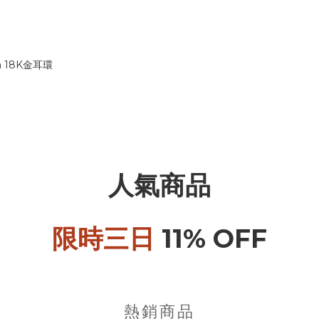
m 18K金耳環
人氣商品
限時三日
11% OFF
熱銷商品