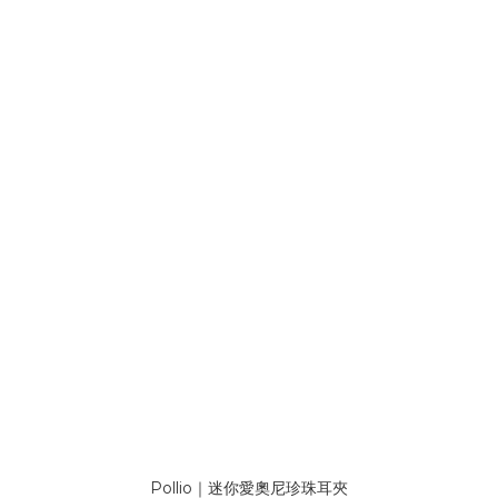
Pollio｜迷你愛奧尼珍珠耳夾