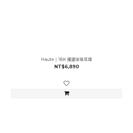
Haute｜18K 擺盪珍珠耳環
NT$6,890