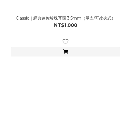
Classic｜經典迷你珍珠耳環 3.5mm（單支/可改夾式）
NT$1,000