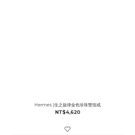
Hermes |生之旋律金色珍珠雙指戒
NT$4,620