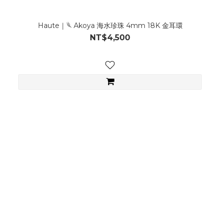
Haute｜𓆰 Akoya 海水珍珠 4mm 18K 金耳環
NT$4,500