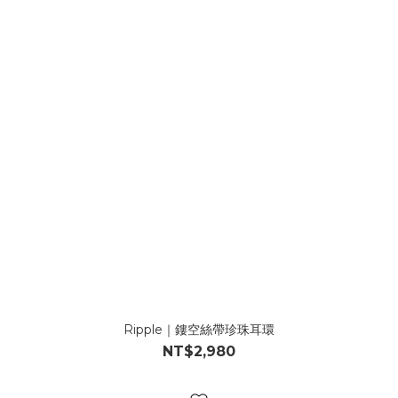
Ripple｜鏤空絲帶珍珠耳環
NT$2,980