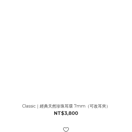
Classic｜經典天然珍珠耳環 7mm（可改耳夾）
NT$3,800