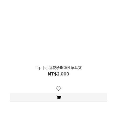
Flip｜小雪花珍珠彈性單耳夾
NT$2,000