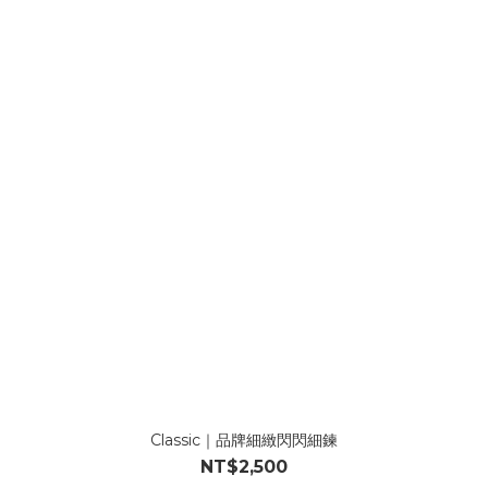
Classic｜品牌細緻閃閃細鍊
NT$2,500