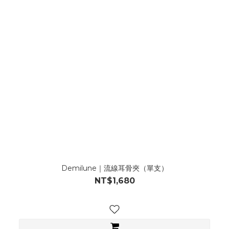
Demilune｜流線耳骨夾（單支）
NT$1,680