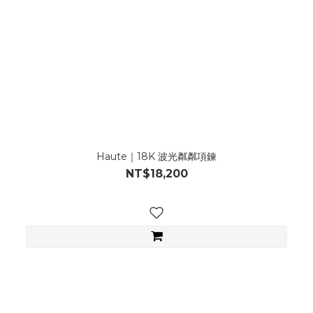
Haute｜18K 波光粼粼項鍊
NT$18,200