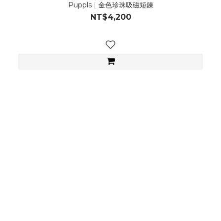
Puppls | 金色珍珠吸磁短鍊
NT$4,200