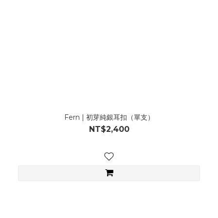
Fern | 初芽純銀耳扣（單支）
NT$2,400