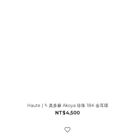
Haute | 𓆰 真多麻 Akoya 珍珠 18K 金耳環
NT$4,500