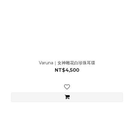
Varuna｜女神雕花白珍珠耳環
NT$4,500