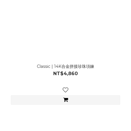
Classic | 14K合金拼接珍珠項鍊
NT$4,860