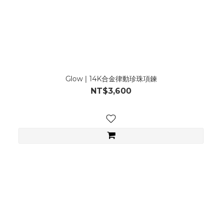
Glow | 14K合金律動珍珠項鍊
NT$3,600