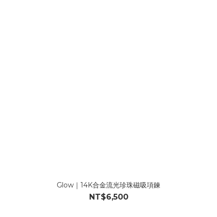
Glow｜14K合金流光珍珠磁吸項鍊
NT$6,500