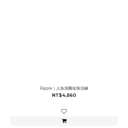
Ripple｜人魚浪圈珍珠項鍊
NT$4,860