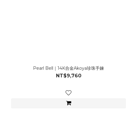
Pearl Bell｜14K合金Akoya珍珠手鍊
NT$9,760