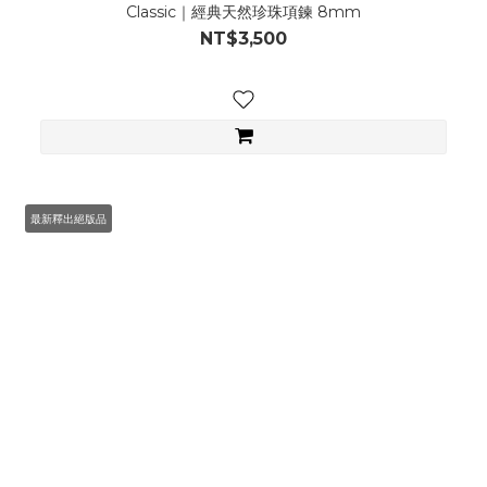
Classic｜經典天然珍珠項鍊 8mm
NT$3,500
最新釋出絕版品