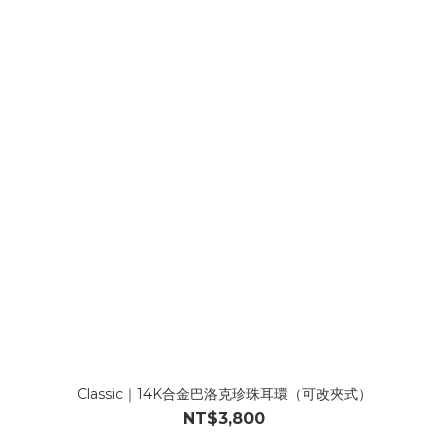
Classic｜14K合金巴洛克珍珠耳環（可改夾式）
NT$3,800