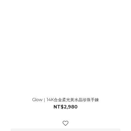
Glow｜14K合金柔光黃水晶珍珠手鍊
NT$2,980