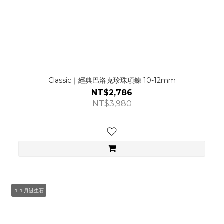
Classic｜經典巴洛克珍珠項鍊 10-12mm
NT$2,786
NT$3,980
１１月誕生石