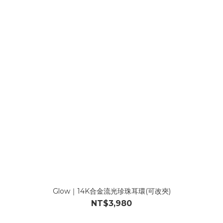
Glow｜14K合金流光珍珠耳環(可改夾)
NT$3,980