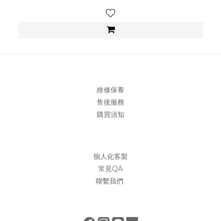
維修保養
售後服務
購買須知
個人化客製
常見QA
聯繫我們