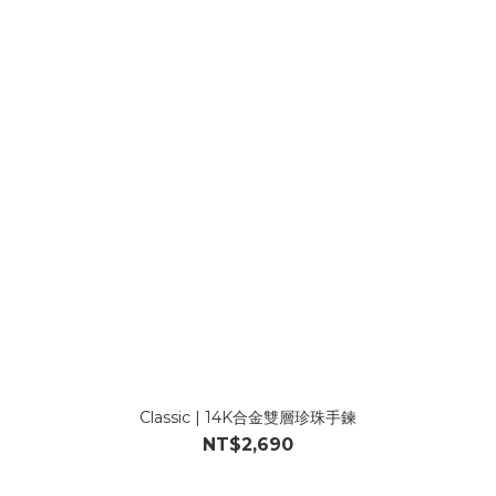
Classic | 14K合金雙層珍珠手鍊
NT$2,690