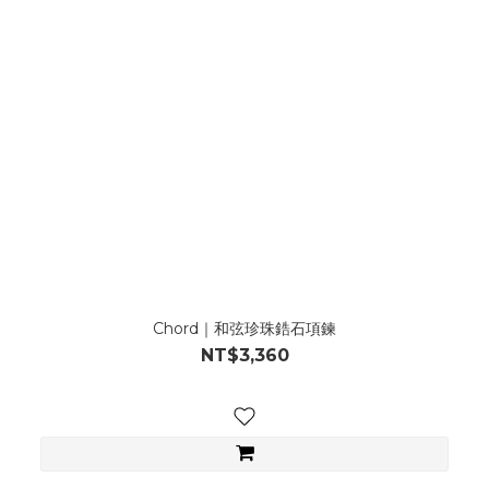
Chord｜和弦珍珠鋯石項鍊
NT$3,360