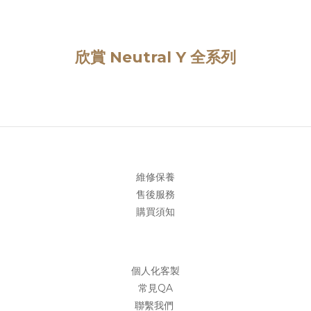
欣賞 Neutral Y 全系列
。
維修保養
售後服務
購買須知
個人化客製
常見QA
聯繫我們