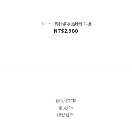
True｜真我紫水晶珍珠耳掛
NT$2,980
個人化客製
常見QA
聯繫我們