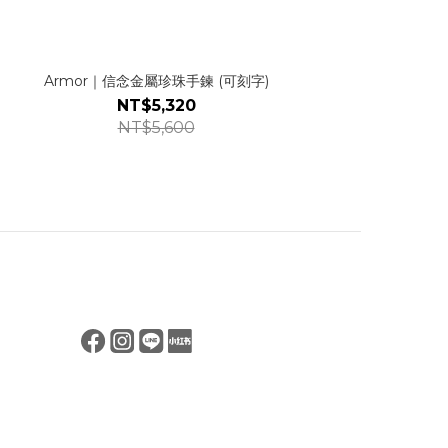
Armor｜信念金屬珍珠手鍊 (可刻字)
NT$5,320
NT$5,600