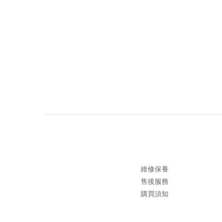
維修保養
售後服務
購買須知