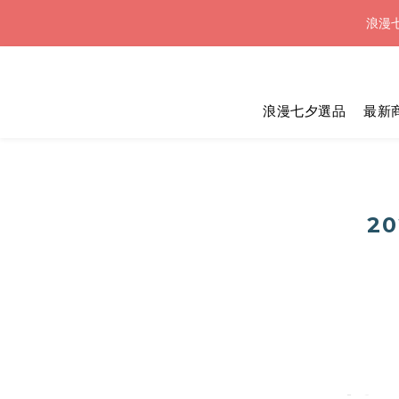
浪漫七
浪漫七
浪漫七夕選品
最新
浪漫七
20