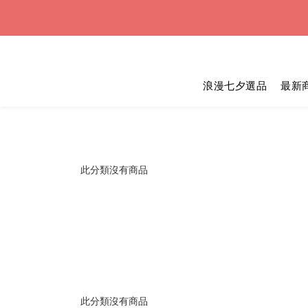
浪漫七
浪漫七夕選品
最新
浪漫七
此分類沒有商品
此分類沒有商品