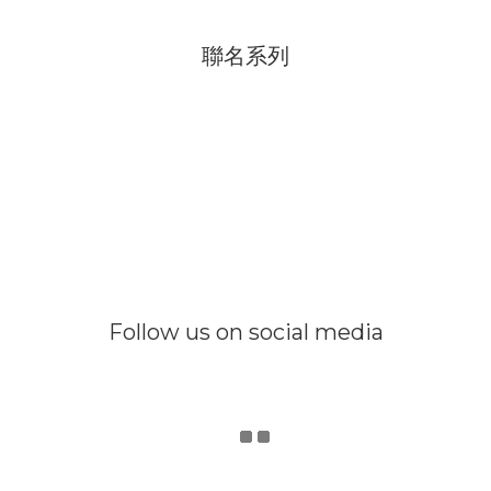
聯名系列
Follow us on social media