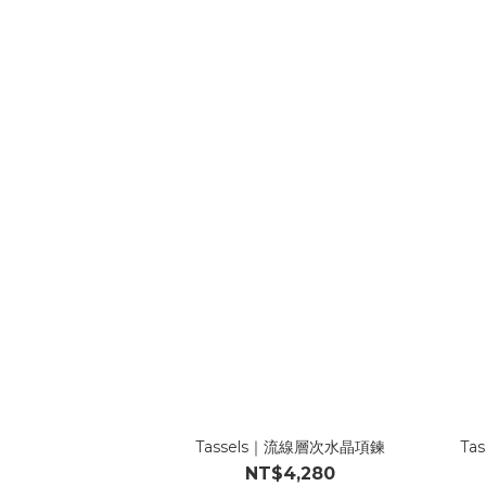
Tassels｜流線層次水晶項鍊
Ta
NT$4,280