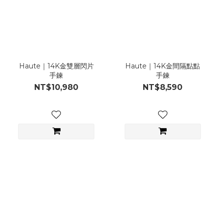
Haute｜14K金雙層閃片
Haute｜14K金間隔點點
手鍊
手鍊
NT$10,980
NT$8,590