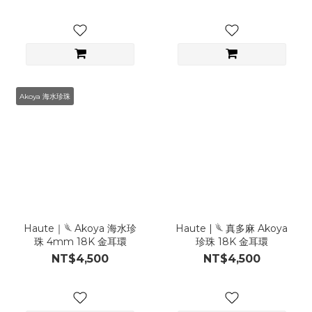
Akoya 海水珍珠
Haute｜𓆰 Akoya 海水珍
Haute | 𓆰 真多麻 Akoya
珠 4mm 18K 金耳環
珍珠 18K 金耳環
NT$4,500
NT$4,500