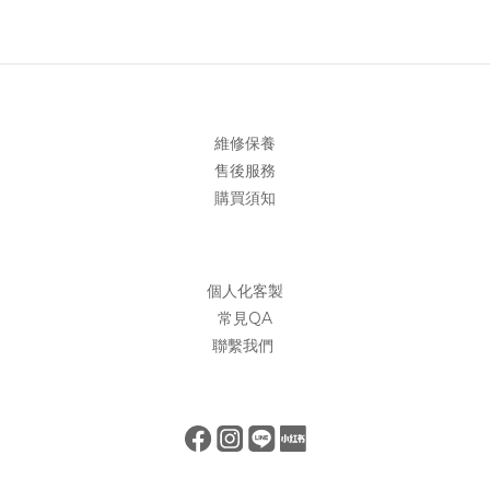
維修保養
售後服務
購買須知
個人化客製
常見QA
聯繫我們