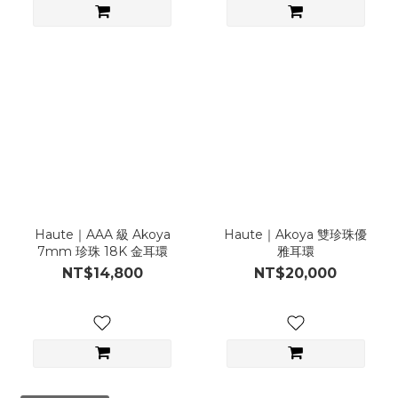
Haute｜AAA 級 Akoya
Haute｜Akoya 雙珍珠優
7mm 珍珠 18K 金耳環
雅耳環
NT$14,800
NT$20,000