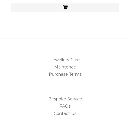
Jewellery Care
Maintence
Purchase Terms
Bespoke Service
FAQs
Contact Us