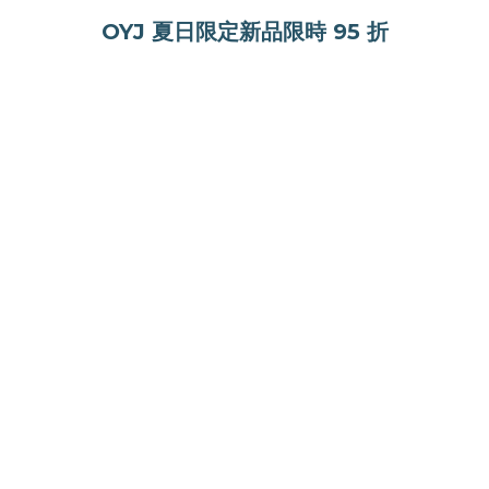
OYJ 夏日限定新品限時 95 折