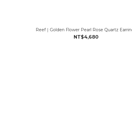
Reef｜Golden Flower Pearl Rose Quartz Earrin
NT$4,680